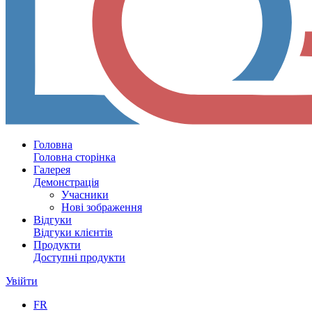
Головна
Головна сторінка
Галерея
Демонстрація
Учасники
Нові зображення
Відгуки
Відгуки клієнтів
Продукти
Доступні продукти
Увійти
FR