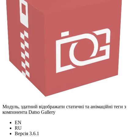
Модуль, здатний відображати статичні та анімаційні теги з
компонента Datso Gallery
EN
RU
Версія 3.6.1