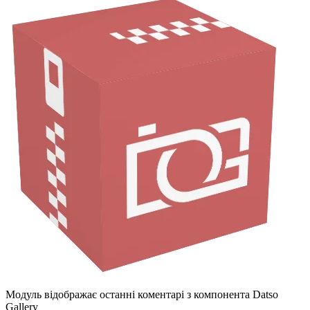
Модуль відображає останні коментарі з компонента Datso
Gallery