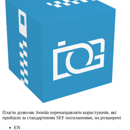
Плагін дозволяє Joomla перенаправляти користувачів, які
прийшли за стандартними SEF посиланнями, на розширені
EN