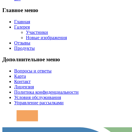
Главное меню
Главная
Галерея
Участники
Новые изображения
Отзывы
Продукты
Дополнительное меню
Вопросы и ответы
Карта
Контакт
Лицензия
Политика конфиденциальности
Условия обслуживания
Управление рассылками