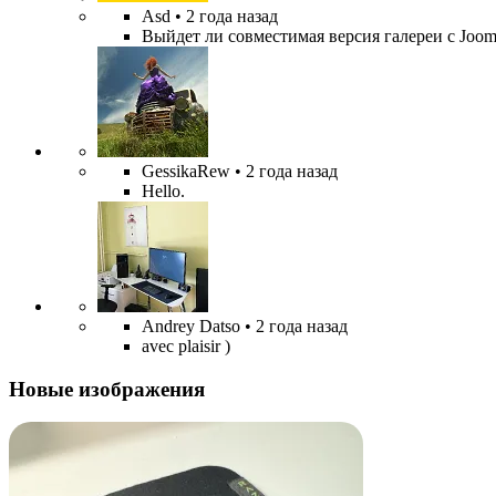
Asd
• 2 года назад
Выйдет ли совместимая версия галереи с Jooml
GessikaRew
• 2 года назад
Hello.
Andrey Datso
• 2 года назад
avec plaisir )
Новые изображения