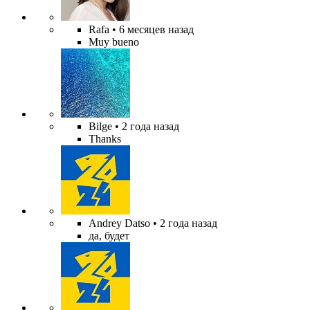
Rafa
• 6 месяцев назад
Muy bueno
Bilge
• 2 года назад
Thanks
Andrey Datso
• 2 года назад
да, будет