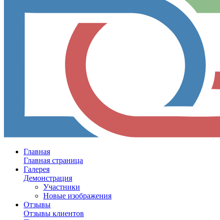
Главная
Главная страница
Галерея
Демонстрация
Участники
Новые изображения
Отзывы
Отзывы клиентов