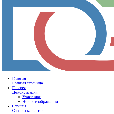
Главная
Главная страница
Галерея
Демонстрация
Участники
Новые изображения
Отзывы
Отзывы клиентов