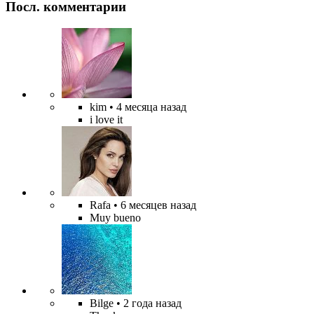
Посл. комментарии
kim
• 4 месяца назад
i love it
Rafa
• 6 месяцев назад
Muy bueno
Bilge
• 2 года назад