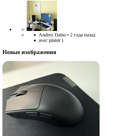
Andrey Datso
• 2 года назад
avec plaisir )
Новые изображения