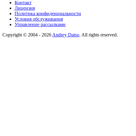
Контакт
Лицензия
Политика конфиденциальности
Условия обслуживания
Управление рассылками
Copyright © 2004 - 2026
Andrey Datso
. All rights reserved.