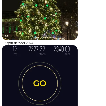
Sapin de noël 2024