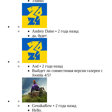
Thanks
Andrey Datso
• 2 года назад
да, будет
Asd
• 2 года назад
Выйдет ли совместимая версия галереи с
Joomla 4/5?
GessikaRew
• 2 года назад
Hello.