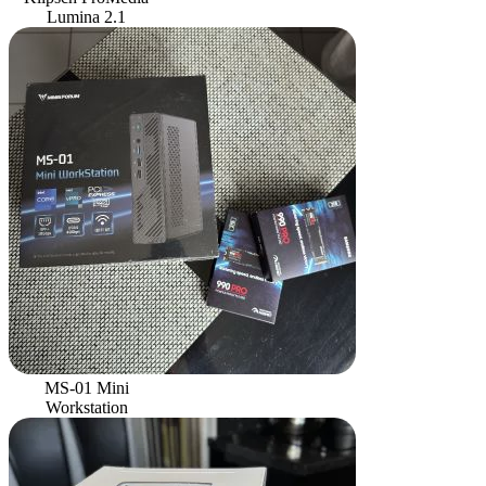
Lumina 2.1
MS-01 Mini
Workstation