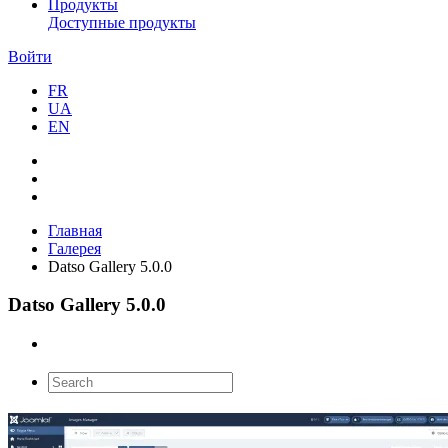
Продукты
Доступные продукты
Войти
FR
UA
EN
Главная
Галерея
Datso Gallery 5.0.0
Datso Gallery 5.0.0