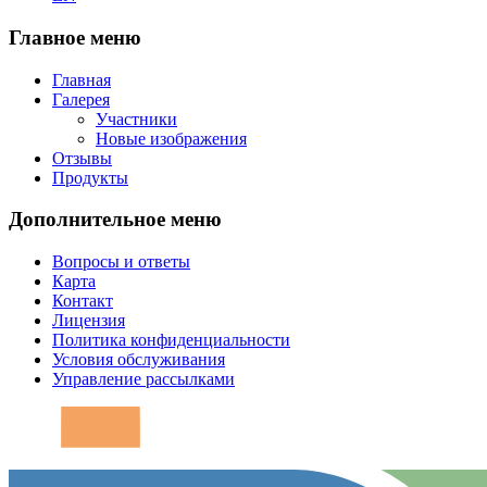
Главное меню
Главная
Галерея
Участники
Новые изображения
Отзывы
Продукты
Дополнительное меню
Вопросы и ответы
Карта
Контакт
Лицензия
Политика конфиденциальности
Условия обслуживания
Управление рассылками