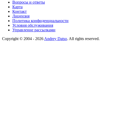
Вопросы и ответы
Карта
Контакт
Лицензия
Политика конфиденциальности
Условия обслуживания
Управление рассылками
Copyright © 2004 - 2026
Andrey Datso
. All rights reserved.