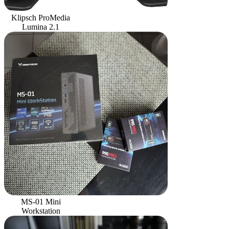
Klipsch ProMedia
Lumina 2.1
MS-01 Mini
Workstation