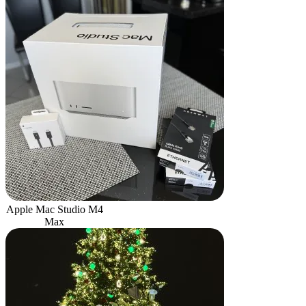
Apple Mac Studio M4
Max