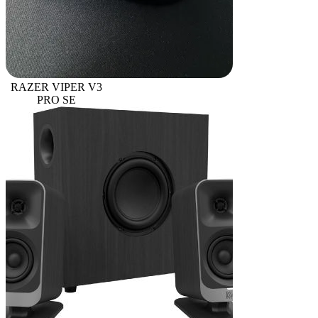
RAZER VIPER V3
PRO SE