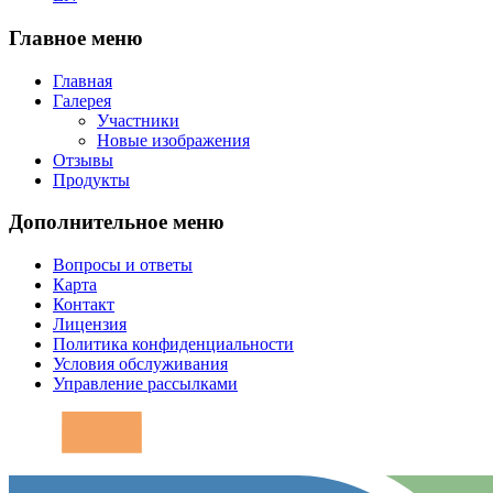
Главное меню
Главная
Галерея
Участники
Новые изображения
Отзывы
Продукты
Дополнительное меню
Вопросы и ответы
Карта
Контакт
Лицензия
Политика конфиденциальности
Условия обслуживания
Управление рассылками