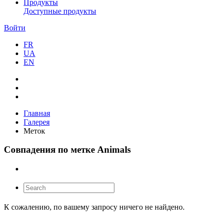
Продукты
Доступные продукты
Войти
FR
UA
EN
Главная
Галерея
Меток
Совпадения по метке Animals
К сожалению, по вашему запросу ничего не найдено.