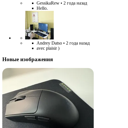
GessikaRew
• 2 года назад
Hello.
Andrey Datso
• 2 года назад
avec plaisir )
Новые изображения