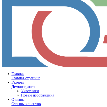
Главная
Главная страница
Галерея
Демонстрация
Участники
Новые изображения
Отзывы
Отзывы клиентов