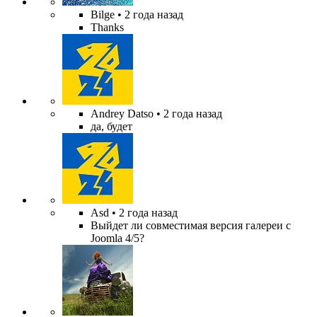
Bilge
• 2 года назад
Thanks
Andrey Datso
• 2 года назад
да, будет
Asd
• 2 года назад
Выйдет ли совместимая версия галереи с
Joomla 4/5?