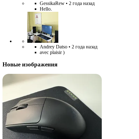
GessikaRew
• 2 года назад
Hello.
Andrey Datso
• 2 года назад
avec plaisir )
Новые изображения