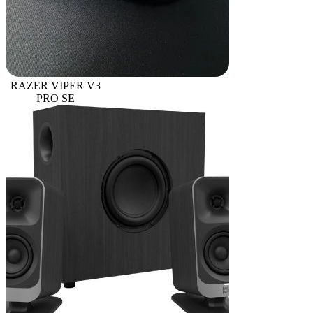
RAZER VIPER V3
PRO SE