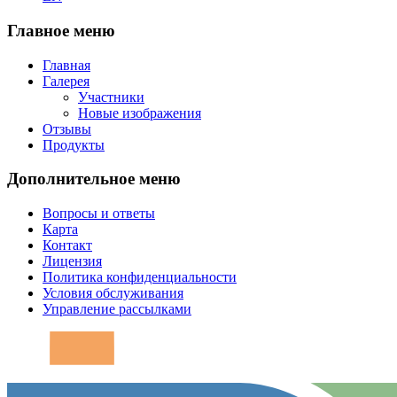
Главное меню
Главная
Галерея
Участники
Новые изображения
Отзывы
Продукты
Дополнительное меню
Вопросы и ответы
Карта
Контакт
Лицензия
Политика конфиденциальности
Условия обслуживания
Управление рассылками