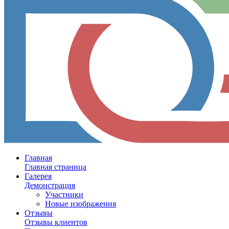
Главная
Главная страница
Галерея
Демонстрация
Участники
Новые изображения
Отзывы
Отзывы клиентов