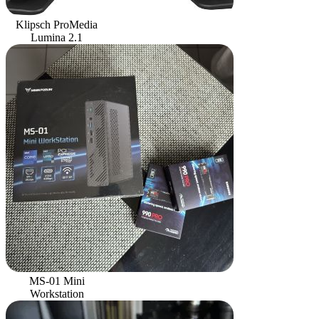
Klipsch ProMedia
Lumina 2.1
MS-01 Mini
Workstation