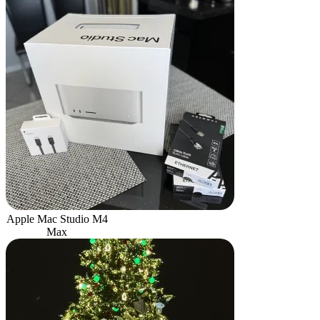
Apple Mac Studio M4
Max