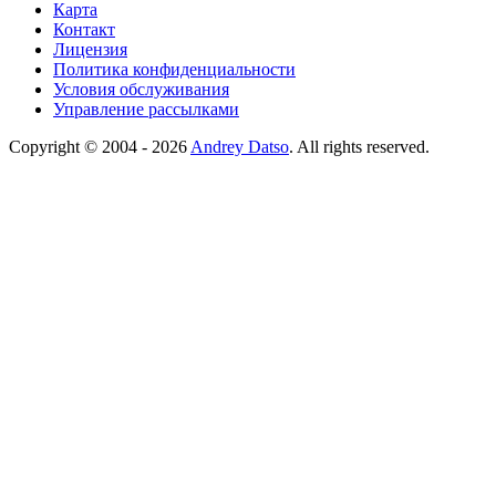
Карта
Контакт
Лицензия
Политика конфиденциальности
Условия обслуживания
Управление рассылками
Copyright © 2004 - 2026
Andrey Datso
. All rights reserved.