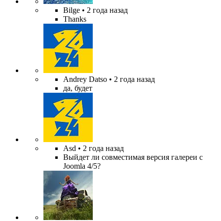
Bilge
• 2 года назад
Thanks
Andrey Datso
• 2 года назад
да, будет
Asd
• 2 года назад
Выйдет ли совместимая версия галереи с
Joomla 4/5?