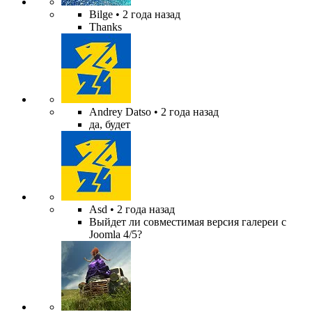
Bilge
• 2 года назад
Thanks
Andrey Datso
• 2 года назад
да, будет
Asd
• 2 года назад
Выйдет ли совместимая версия галереи с
Joomla 4/5?