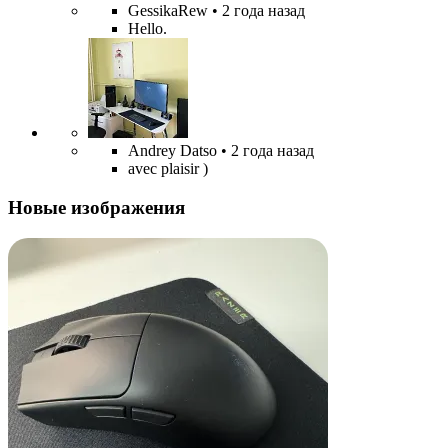
GessikaRew
• 2 года назад
Hello.
Andrey Datso
• 2 года назад
avec plaisir )
Новые изображения