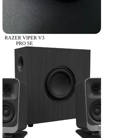
RAZER VIPER V3
PRO SE