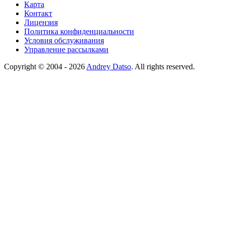
Карта
Контакт
Лицензия
Политика конфиденциальности
Условия обслуживания
Управление рассылками
Copyright © 2004 - 2026
Andrey Datso
. All rights reserved.