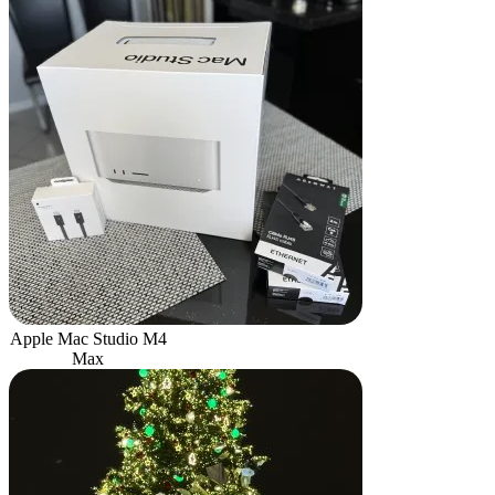
Apple Mac Studio M4
Max