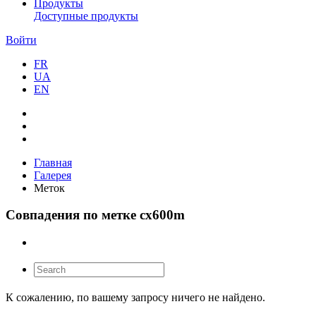
Продукты
Доступные продукты
Войти
FR
UA
EN
Главная
Галерея
Меток
Совпадения по метке cx600m
К сожалению, по вашему запросу ничего не найдено.