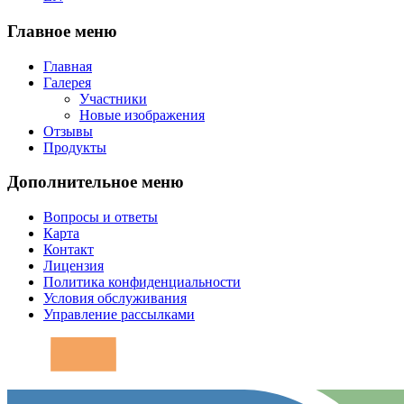
Главное меню
Главная
Галерея
Участники
Новые изображения
Отзывы
Продукты
Дополнительное меню
Вопросы и ответы
Карта
Контакт
Лицензия
Политика конфиденциальности
Условия обслуживания
Управление рассылками