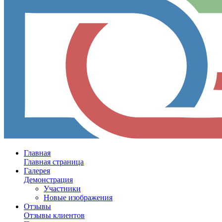
Главная
Главная страница
Галерея
Демонстрация
Участники
Новые изображения
Отзывы
Отзывы клиентов