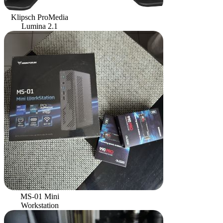
Klipsch ProMedia
Lumina 2.1
MS-01 Mini
Workstation