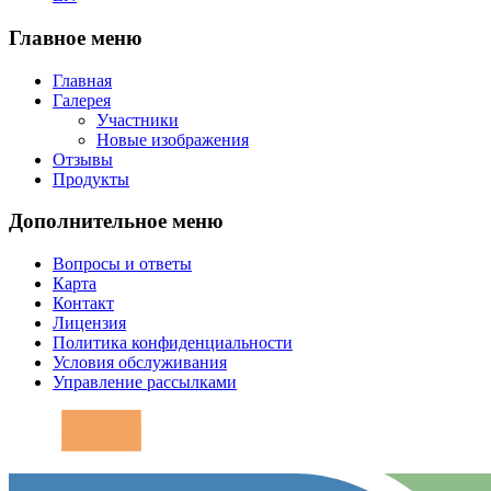
Главное меню
Главная
Галерея
Участники
Новые изображения
Отзывы
Продукты
Дополнительное меню
Вопросы и ответы
Карта
Контакт
Лицензия
Политика конфиденциальности
Условия обслуживания
Управление рассылками