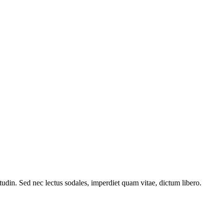
itudin. Sed nec lectus sodales, imperdiet quam vitae, dictum libero.