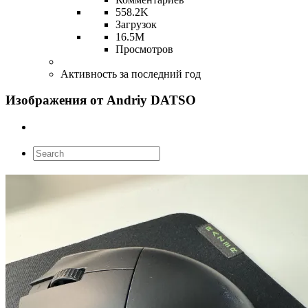
558.2K
Загрузок
16.5M
Просмотров
Активность за последний год
Изображения от Andriy DATSO