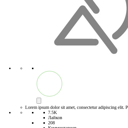
Lorem ipsum dolor sit amet, consectetur adipiscing elit. P
7.5K
Лайков
208
Комментариев