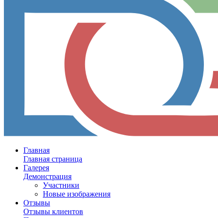
Главная
Главная страница
Галерея
Демонстрация
Участники
Новые изображения
Отзывы
Отзывы клиентов