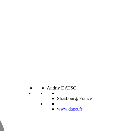
Andriy DATSO
Strasbourg, France
www.datso.fr