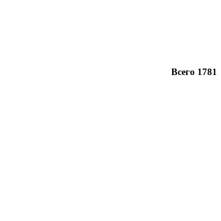
Всего 1781