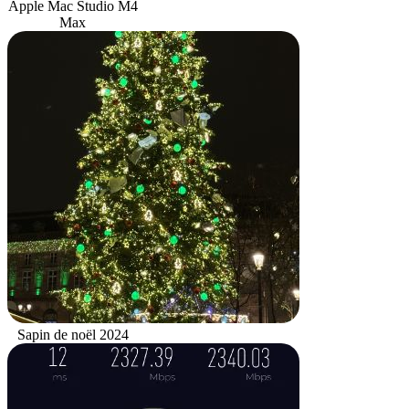
Apple Mac Studio M4
Max
Sapin de noël 2024