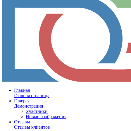
Главная
Главная страница
Галерея
Демонстрация
Участники
Новые изображения
Отзывы
Отзывы клиентов