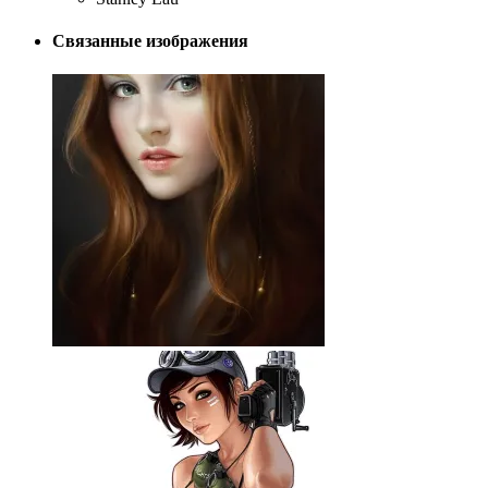
Связанные изображения