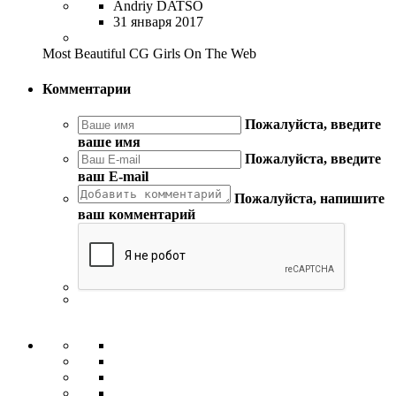
Andriy DATSO
31 января 2017
Most Beautiful CG Girls On The Web
Комментарии
Пожалуйста, введите
ваше имя
Пожалуйста, введите
ваш E-mail
Пожалуйста, напишите
ваш комментарий