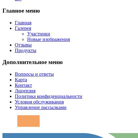
Главное меню
Главная
Галерея
Участники
Новые изображения
Отзывы
Продукты
Дополнительное меню
Вопросы и ответы
Карта
Контакт
Лицензия
Политика конфиденциальности
Условия обслуживания
Управление рассылками