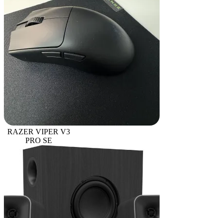
RAZER VIPER V3
PRO SE