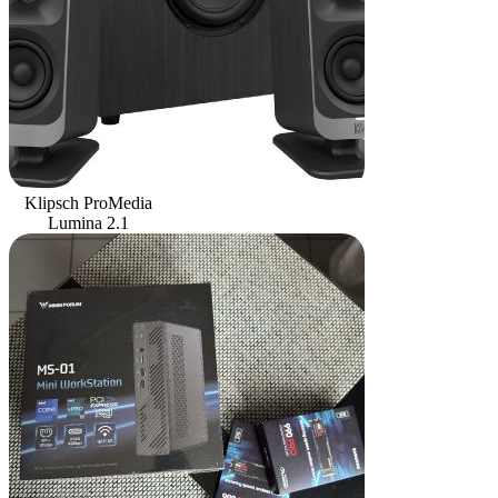
Klipsch ProMedia
Lumina 2.1