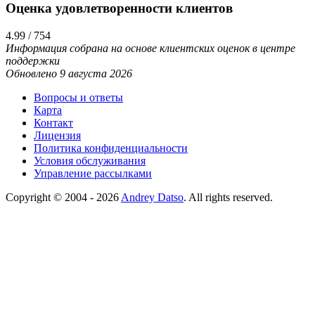
Оценка удовлетворенности клиентов
4.99 / 754
Информация собрана на основе клиентских оценок в центре
поддержки
Обновлено 9 августа 2026
Вопросы и ответы
Карта
Контакт
Лицензия
Политика конфиденциальности
Условия обслуживания
Управление рассылками
Copyright © 2004 - 2026
Andrey Datso
. All rights reserved.