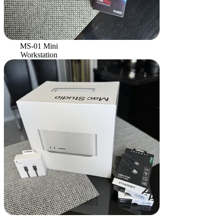
MS-01 Mini
Workstation