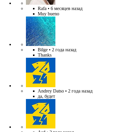
Rafa
• 6 месяцев назад
Muy bueno
Bilge
• 2 года назад
Thanks
Andrey Datso
• 2 года назад
да, будет