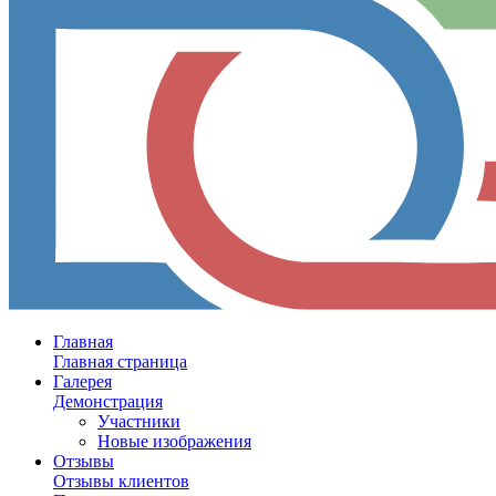
Главная
Главная страница
Галерея
Демонстрация
Участники
Новые изображения
Отзывы
Отзывы клиентов