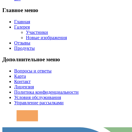
Главное меню
Главная
Галерея
Участники
Новые изображения
Отзывы
Продукты
Дополнительное меню
Вопросы и ответы
Карта
Контакт
Лицензия
Политика конфиденциальности
Условия обслуживания
Управление рассылками