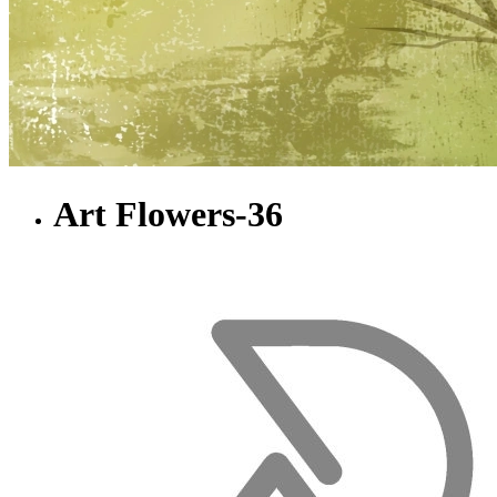
Art Flowers-36