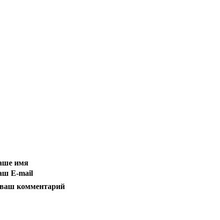
ваше имя
аш E-mail
 ваш комментарий