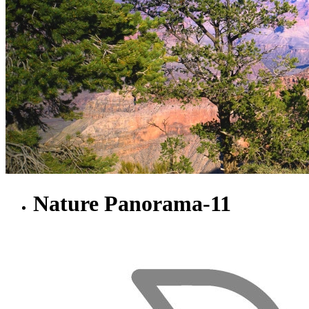
Nature Panorama-11