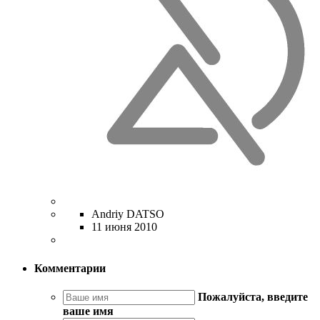
Andriy DATSO
11 июня 2010
Комментарии
Пожалуйста, введите
ваше имя