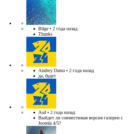
Bilge
• 2 года назад
Thanks
Andrey Datso
• 2 года назад
да, будет
Asd
• 2 года назад
Выйдет ли совместимая версия галереи с
Joomla 4/5?