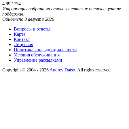
4.99 / 754
Информация собрана на основе клиентских оценок в центре
поддержки
Обновлено 8 августа 2026
Вопросы и ответы
Карта
Контакт
Лицензия
Политика конфиденциальности
Условия обслуживания
Управление рассылками
Copyright © 2004 - 2026
Andrey Datso
. All rights reserved.