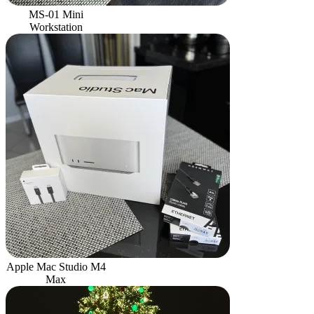
MS-01 Mini
Workstation
Apple Mac Studio M4
Max