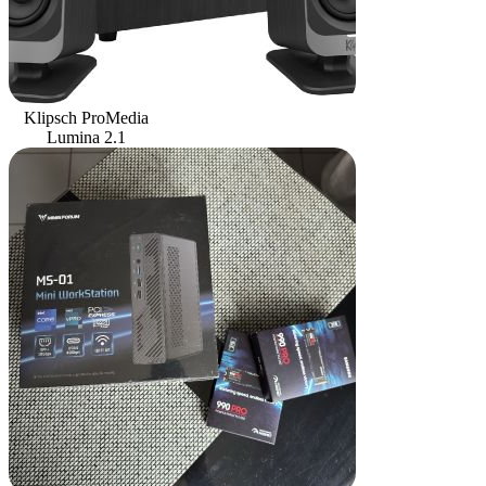
Klipsch ProMedia
Lumina 2.1