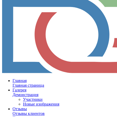
Главная
Главная страница
Галерея
Демонстрация
Участники
Новые изображения
Отзывы
Отзывы клиентов