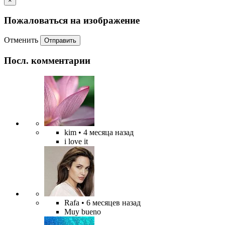
×
Пожаловаться на изображение
Отменить
Отправить
Посл. комментарии
kim
• 4 месяца назад
i love it
Rafa
• 6 месяцев назад
Muy bueno