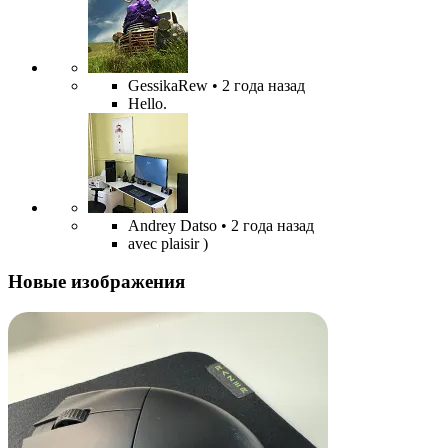
GessikaRew
• 2 года назад
Hello.
Andrey Datso
• 2 года назад
avec plaisir )
Новые изображения