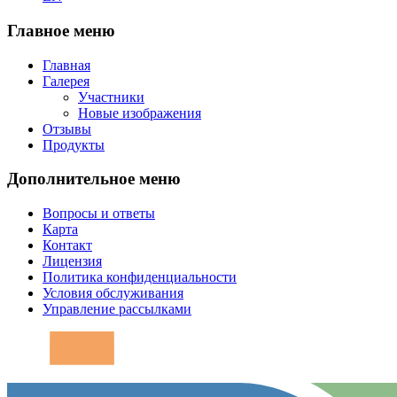
Главное меню
Главная
Галерея
Участники
Новые изображения
Отзывы
Продукты
Дополнительное меню
Вопросы и ответы
Карта
Контакт
Лицензия
Политика конфиденциальности
Условия обслуживания
Управление рассылками