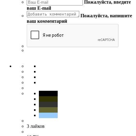
Пожалуйста, введите
ваш E-mail
Пожалуйста, напишите
ваш комментарий
3
лайков