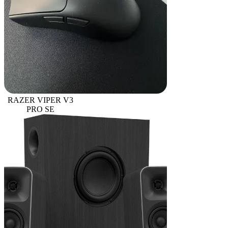
RAZER VIPER V3
PRO SE