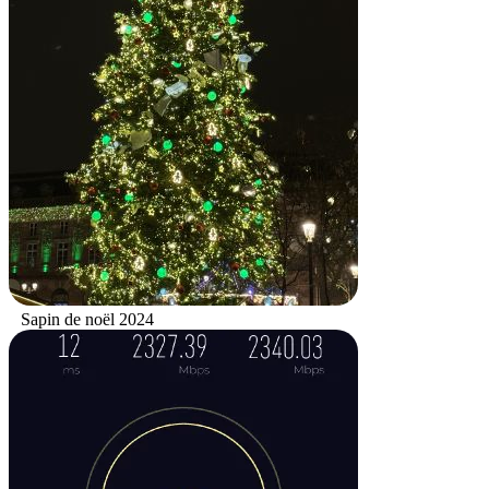
Sapin de noël 2024