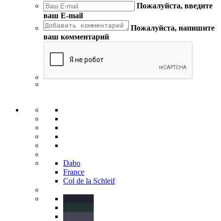
Пожалуйста, введите
ваш E-mail
Пожалуйста, напишите
ваш комментарий
Dabo
France
Col de la Schleif