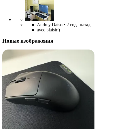
Andrey Datso
• 2 года назад
avec plaisir )
Новые изображения