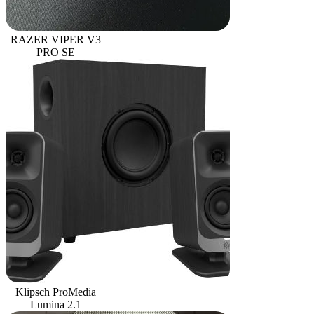
RAZER VIPER V3
PRO SE
Klipsch ProMedia
Lumina 2.1