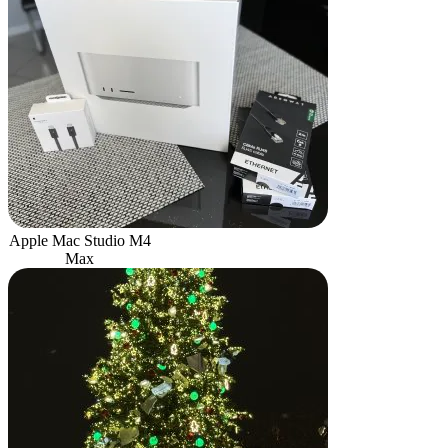
Apple Mac Studio M4
Max