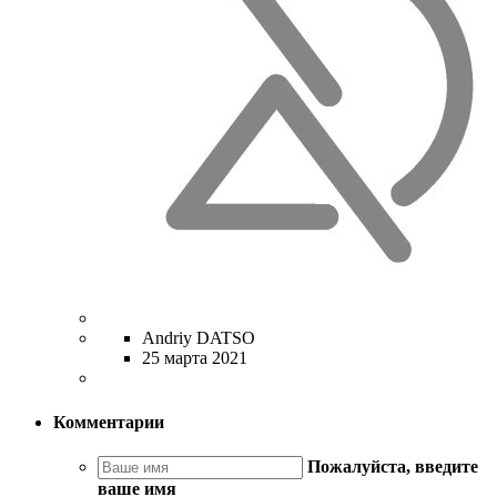
Andriy DATSO
25 марта 2021
Комментарии
Пожалуйста, введите
ваше имя