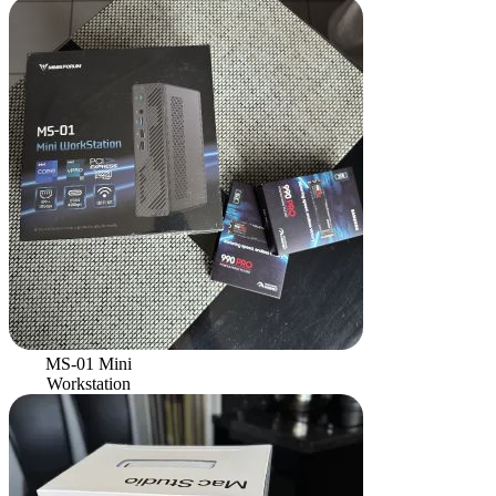
MS-01 Mini
Workstation