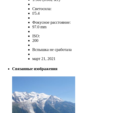
Светосила:
f/5.4
Фокусное расстояние:
97.0 mm
ISO:
200
Вспышка не сработала
март 21, 2021
Связанные изображения