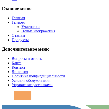
Главное меню
Главная
Галерея
Участники
Новые изображения
Отзывы
Продукты
Дополнительное меню
Вопросы и ответы
Карта
Контакт
Лицензия
Политика конфиденциальности
Условия обслуживания
Управление рассылками