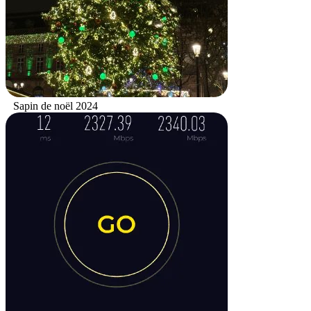
Sapin de noël 2024