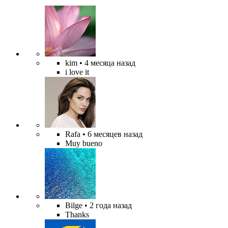
kim
• 4 месяца назад
i love it
Rafa
• 6 месяцев назад
Muy bueno
Bilge
• 2 года назад
Thanks