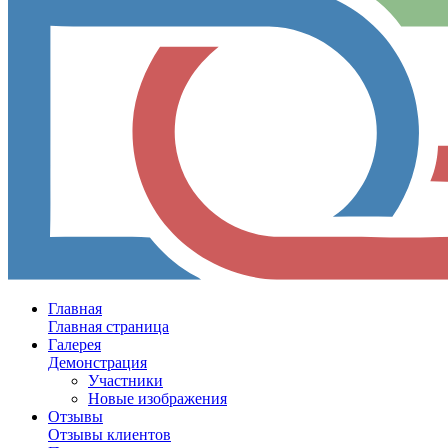
Главная
Главная страница
Галерея
Демонстрация
Участники
Новые изображения
Отзывы
Отзывы клиентов