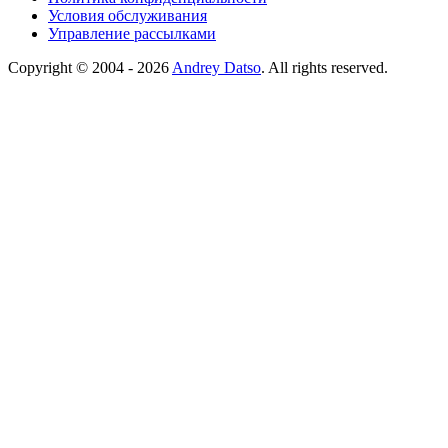
Условия обслуживания
Управление рассылками
Copyright © 2004 - 2026
Andrey Datso
. All rights reserved.