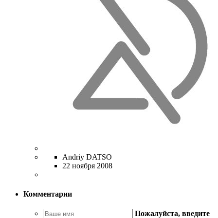
Andriy DATSO
22 ноября 2008
Комментарии
Пожалуйста, введите