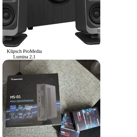
Klipsch ProMedia
Lumina 2.1