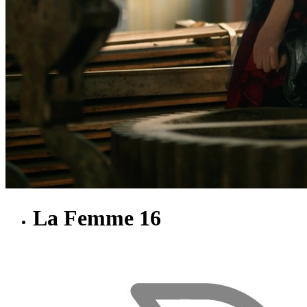
La Femme 16