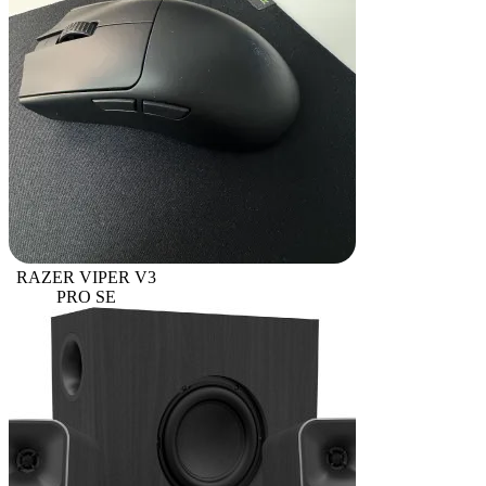
RAZER VIPER V3
PRO SE