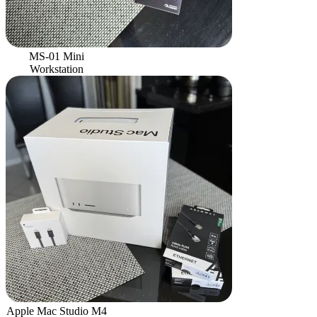
MS-01 Mini
Workstation
Apple Mac Studio M4