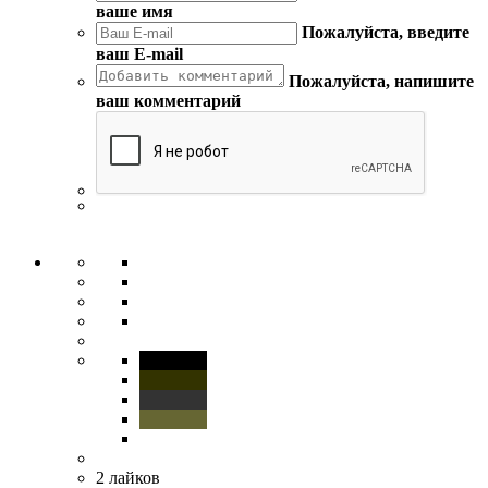
ваше имя
Пожалуйста, введите
ваш E-mail
Пожалуйста, напишите
ваш комментарий
2
лайков