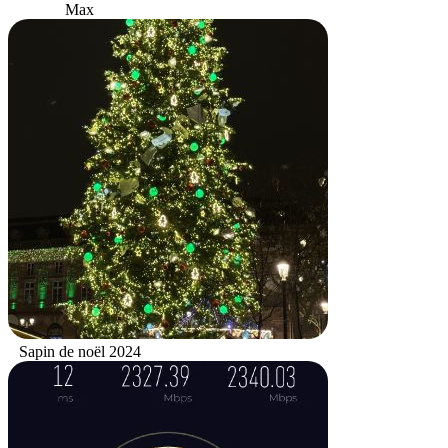
Max
Sapin de noël 2024