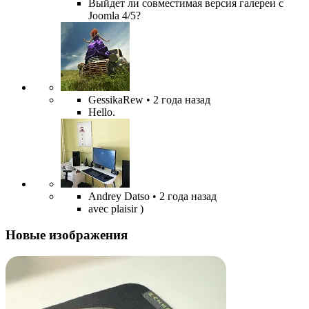
Выйдет ли совместимая версия галереи с
Joomla 4/5?
GessikaRew
• 2 года назад
Hello.
Andrey Datso
• 2 года назад
avec plaisir )
Новые изображения