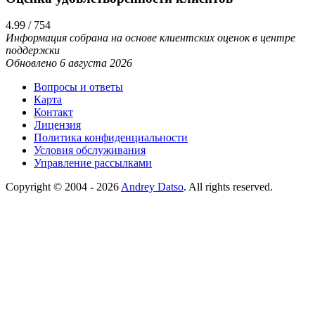
4.99 / 754
Информация собрана на основе клиентских оценок в центре
поддержки
Обновлено 6 августа 2026
Вопросы и ответы
Карта
Контакт
Лицензия
Политика конфиденциальности
Условия обслуживания
Управление рассылками
Copyright © 2004 - 2026
Andrey Datso
. All rights reserved.