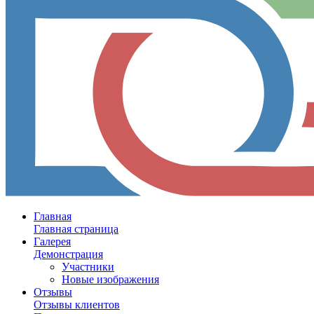
Главная
Главная страница
Галерея
Демонстрация
Участники
Новые изображения
Отзывы
Отзывы клиентов