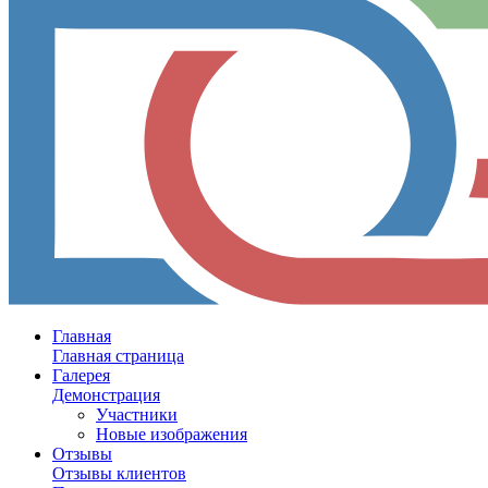
Главная
Главная страница
Галерея
Демонстрация
Участники
Новые изображения
Отзывы
Отзывы клиентов