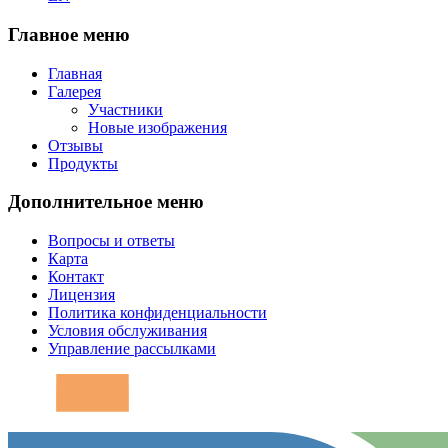
Главное меню
Главная
Галерея
Участники
Новые изображения
Отзывы
Продукты
Дополнительное меню
Вопросы и ответы
Карта
Контакт
Лицензия
Политика конфиденциальности
Условия обслуживания
Управление рассылками