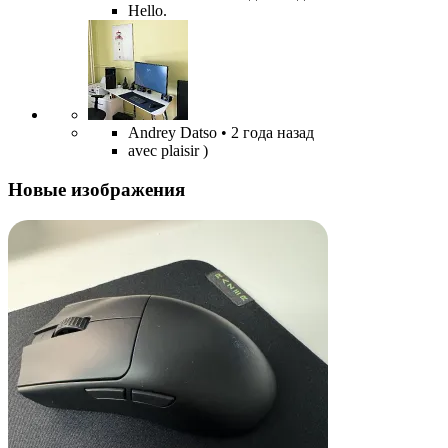
Hello.
Andrey Datso
• 2 года назад
avec plaisir )
Новые изображения