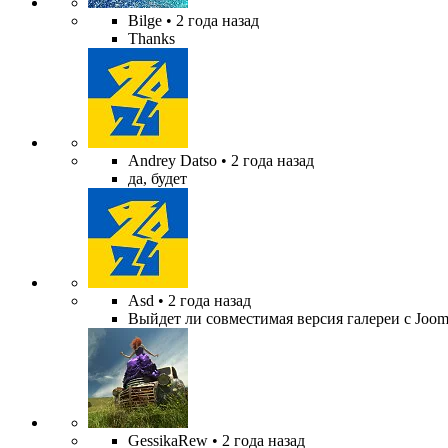
Bilge
• 2 года назад
Thanks
Andrey Datso
• 2 года назад
да, будет
Asd
• 2 года назад
Выйдет ли совместимая версия галереи с Jooml
GessikaRew
• 2 года назад