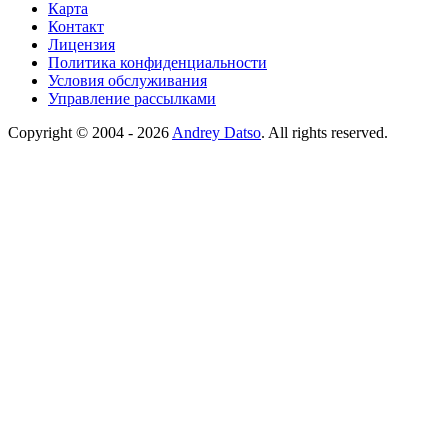
Карта
Контакт
Лицензия
Политика конфиденциальности
Условия обслуживания
Управление рассылками
Copyright © 2004 - 2026
Andrey Datso
. All rights reserved.