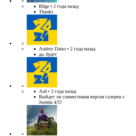
Bilge
• 2 года назад
Thanks
Andrey Datso
• 2 года назад
да, будет
Asd
• 2 года назад
Выйдет ли совместимая версия галереи с
Joomla 4/5?