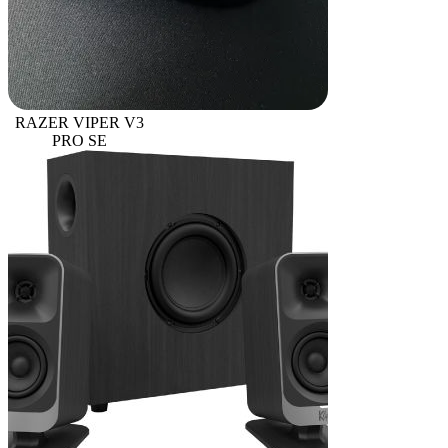
RAZER VIPER V3
PRO SE