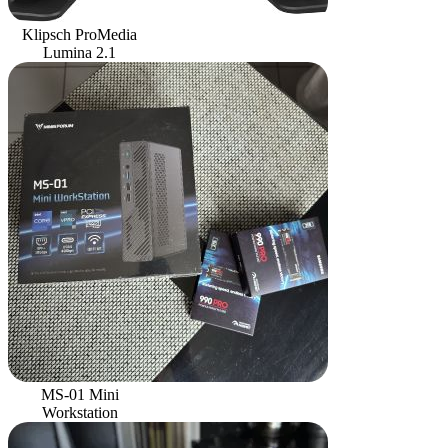
Klipsch ProMedia
Lumina 2.1
MS-01 Mini
Workstation