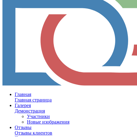
Главная
Главная страница
Галерея
Демонстрация
Участники
Новые изображения
Отзывы
Отзывы клиентов