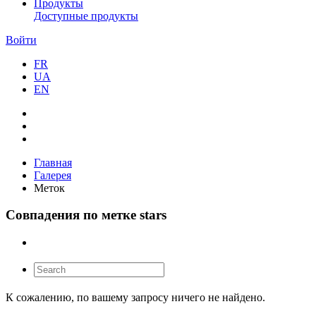
Продукты
Доступные продукты
Войти
FR
UA
EN
Главная
Галерея
Меток
Совпадения по метке stars
К сожалению, по вашему запросу ничего не найдено.