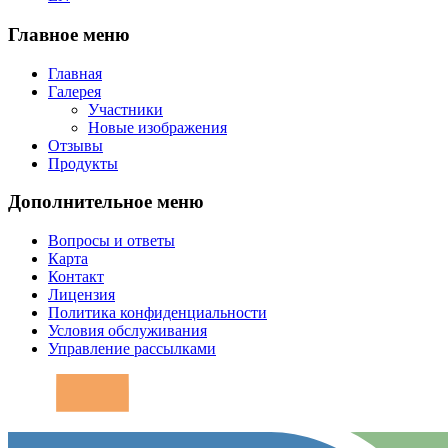
Главное меню
Главная
Галерея
Участники
Новые изображения
Отзывы
Продукты
Дополнительное меню
Вопросы и ответы
Карта
Контакт
Лицензия
Политика конфиденциальности
Условия обслуживания
Управление рассылками