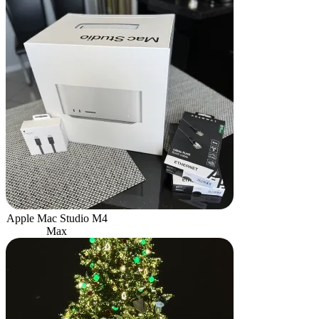
Apple Mac Studio M4
Max