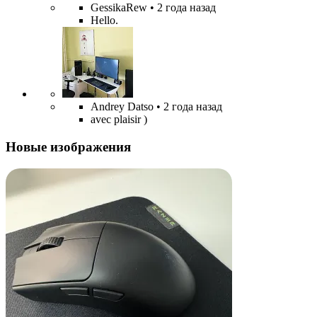
GessikaRew
• 2 года назад
Hello.
Andrey Datso
• 2 года назад
avec plaisir )
Новые изображения