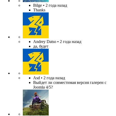
Bilge
• 2 года назад
Thanks
Andrey Datso
• 2 года назад
да, будет
Asd
• 2 года назад
Выйдет ли совместимая версия галереи с
Joomla 4/5?