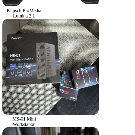
Klipsch ProMedia
Lumina 2.1
MS-01 Mini
Workstation