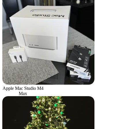
Apple Mac Studio M4
Max