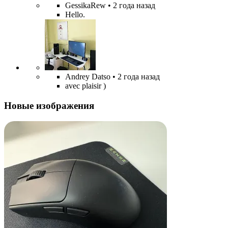
GessikaRew
• 2 года назад
Hello.
Andrey Datso
• 2 года назад
avec plaisir )
Новые изображения