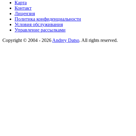
Карта
Контакт
Лицензия
Политика конфиденциальности
Условия обслуживания
Управление рассылками
Copyright © 2004 - 2026
Andrey Datso
. All rights reserved.