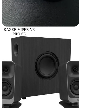
RAZER VIPER V3
PRO SE