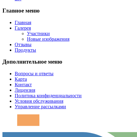
Главное меню
Главная
Галерея
Участники
Новые изображения
Отзывы
Продукты
Дополнительное меню
Вопросы и ответы
Карта
Контакт
Лицензия
Политика конфиденциальности
Условия обслуживания
Управление рассылками