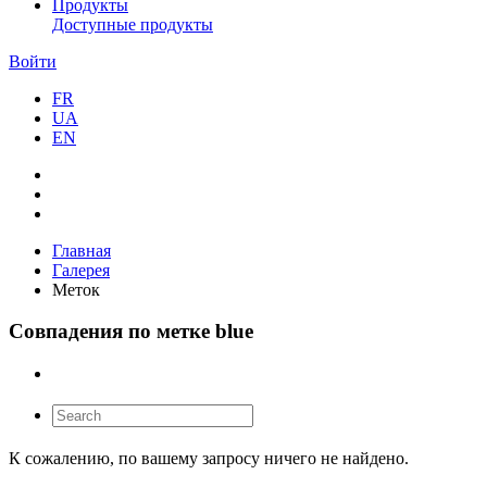
Продукты
Доступные продукты
Войти
FR
UA
EN
Главная
Галерея
Меток
Совпадения по метке blue
К сожалению, по вашему запросу ничего не найдено.