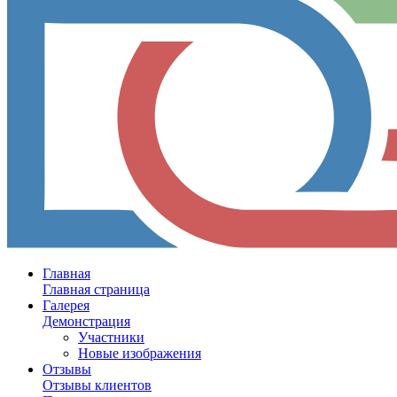
Главная
Главная страница
Галерея
Демонстрация
Участники
Новые изображения
Отзывы
Отзывы клиентов