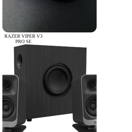
RAZER VIPER V3
PRO SE