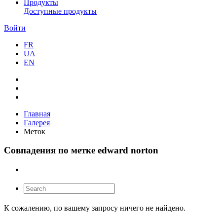
Продукты
Доступные продукты
Войти
FR
UA
EN
Главная
Галерея
Меток
Совпадения по метке edward norton
К сожалению, по вашему запросу ничего не найдено.