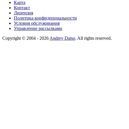
Карта
Контакт
Лицензия
Политика конфиденциальности
Условия обслуживания
Управление рассылками
Copyright © 2004 - 2026
Andrey Datso
. All rights reserved.