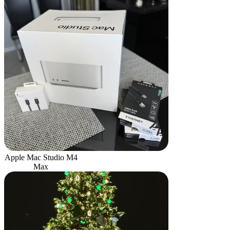
Apple Mac Studio M4
Max