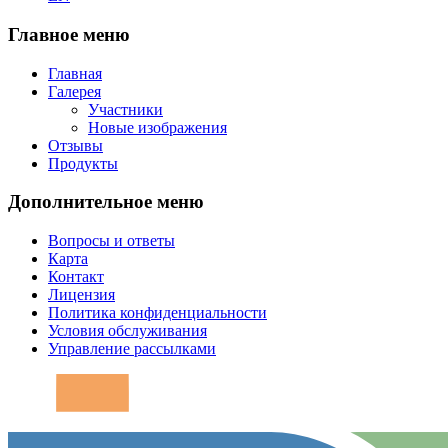
Главное меню
Главная
Галерея
Участники
Новые изображения
Отзывы
Продукты
Дополнительное меню
Вопросы и ответы
Карта
Контакт
Лицензия
Политика конфиденциальности
Условия обслуживания
Управление рассылками