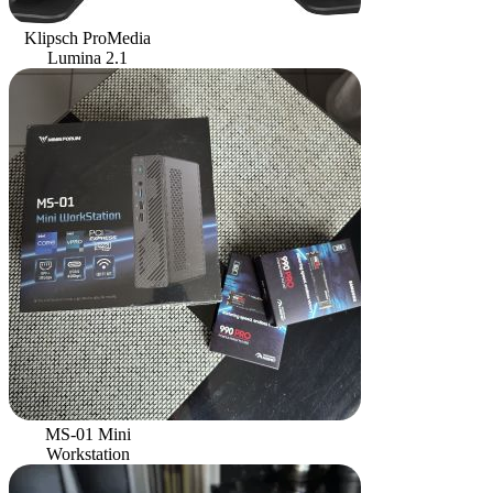
Klipsch ProMedia
Lumina 2.1
MS-01 Mini
Workstation