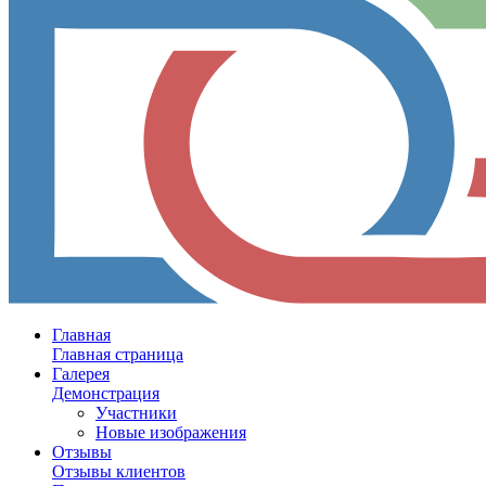
Главная
Главная страница
Галерея
Демонстрация
Участники
Новые изображения
Отзывы
Отзывы клиентов