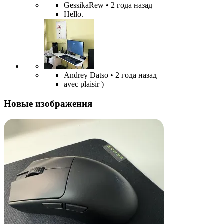
GessikaRew
• 2 года назад
Hello.
Andrey Datso
• 2 года назад
avec plaisir )
Новые изображения