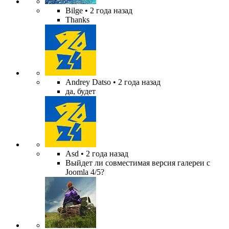
Bilge
• 2 года назад
Thanks
Andrey Datso
• 2 года назад
да, будет
Asd
• 2 года назад
Выйдет ли совместимая версия галереи с
Joomla 4/5?