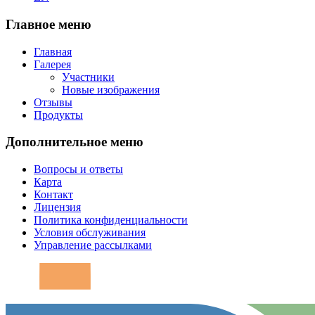
Главное меню
Главная
Галерея
Участники
Новые изображения
Отзывы
Продукты
Дополнительное меню
Вопросы и ответы
Карта
Контакт
Лицензия
Политика конфиденциальности
Условия обслуживания
Управление рассылками