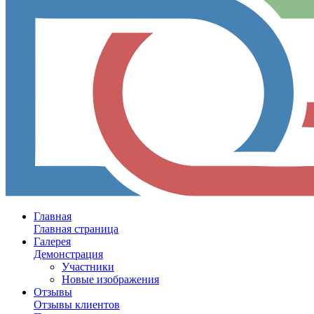
Главная
Главная страница
Галерея
Демонстрация
Участники
Новые изображения
Отзывы
Отзывы клиентов