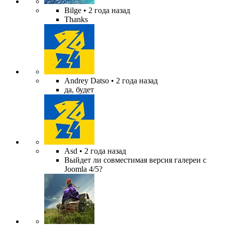
Bilge
• 2 года назад
Thanks
Andrey Datso
• 2 года назад
да, будет
Asd
• 2 года назад
Выйдет ли совместимая версия галереи с
Joomla 4/5?