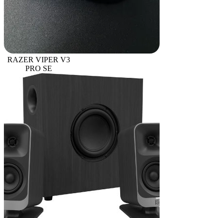
RAZER VIPER V3
PRO SE