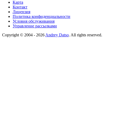
Карта
Контакт
Лицензия
Политика конфиденциальности
Условия обслуживания
Управление рассылками
Copyright © 2004 - 2026
Andrey Datso
. All rights reserved.