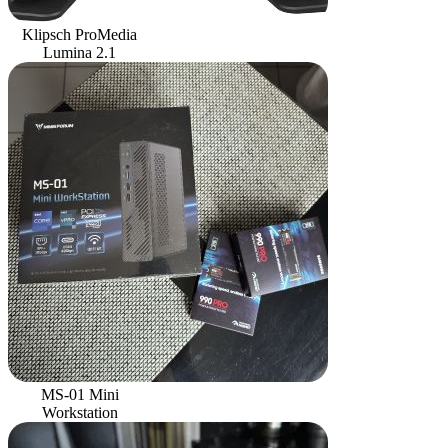
Klipsch ProMedia
Lumina 2.1
MS-01 Mini
Workstation