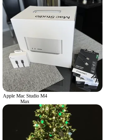
Apple Mac Studio M4
Max