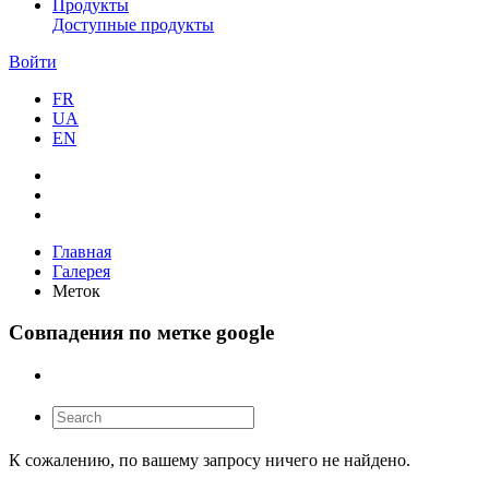
Продукты
Доступные продукты
Войти
FR
UA
EN
Главная
Галерея
Меток
Совпадения по метке google
К сожалению, по вашему запросу ничего не найдено.