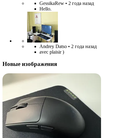
GessikaRew
• 2 года назад
Hello.
Andrey Datso
• 2 года назад
avec plaisir )
Новые изображения