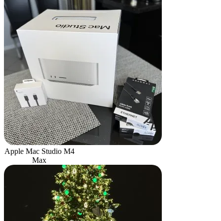
Apple Mac Studio M4
Max