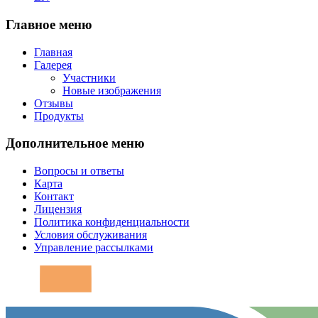
Главное меню
Главная
Галерея
Участники
Новые изображения
Отзывы
Продукты
Дополнительное меню
Вопросы и ответы
Карта
Контакт
Лицензия
Политика конфиденциальности
Условия обслуживания
Управление рассылками