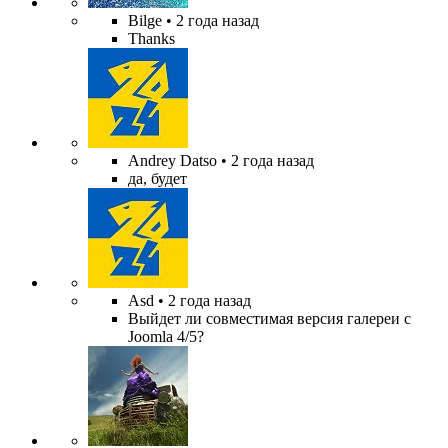
Bilge
• 2 года назад
Thanks
Andrey Datso
• 2 года назад
да, будет
Asd
• 2 года назад
Выйдет ли совместимая версия галереи с
Joomla 4/5?