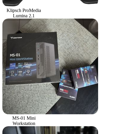
Klipsch ProMedia
Lumina 2.1
MS-01 Mini
Workstation