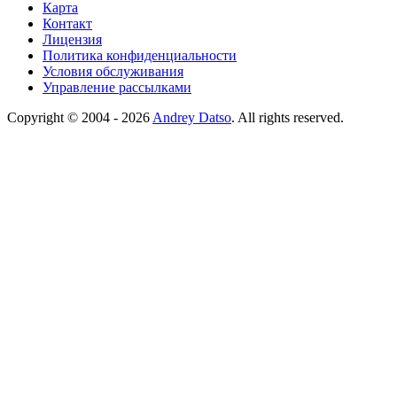
Карта
Контакт
Лицензия
Политика конфиденциальности
Условия обслуживания
Управление рассылками
Copyright © 2004 - 2026
Andrey Datso
. All rights reserved.