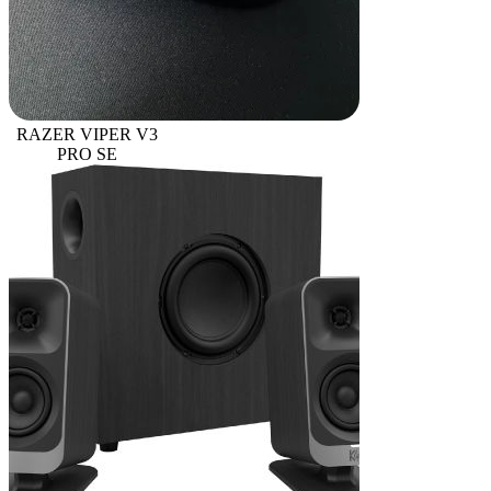
RAZER VIPER V3
PRO SE