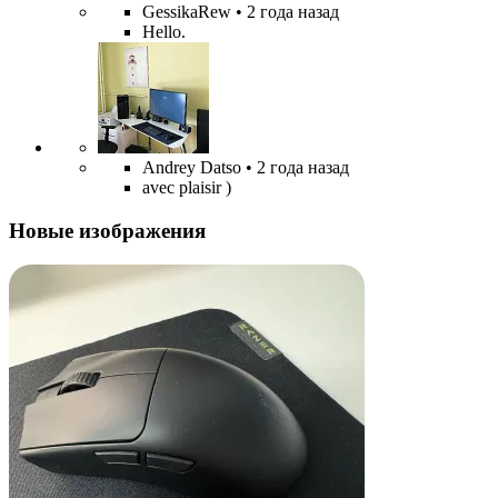
GessikaRew
• 2 года назад
Hello.
Andrey Datso
• 2 года назад
avec plaisir )
Новые изображения