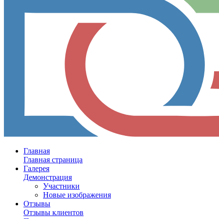
Главная
Главная страница
Галерея
Демонстрация
Участники
Новые изображения
Отзывы
Отзывы клиентов