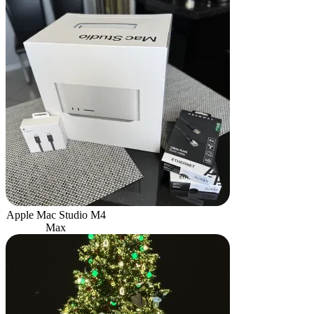
Apple Mac Studio M4
Max