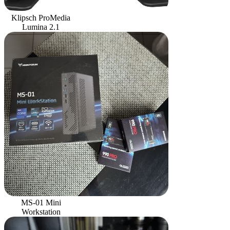
Klipsch ProMedia
Lumina 2.1
MS-01 Mini
Workstation