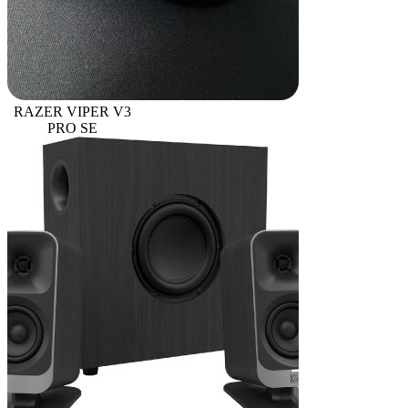
RAZER VIPER V3
PRO SE