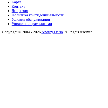
Карта
Контакт
Лицензия
Политика конфиденциальности
Условия обслуживания
Управление рассылками
Copyright © 2004 - 2026
Andrey Datso
. All rights reserved.