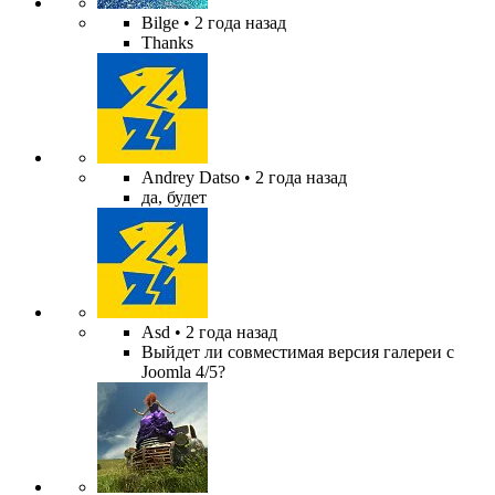
Bilge
• 2 года назад
Thanks
Andrey Datso
• 2 года назад
да, будет
Asd
• 2 года назад
Выйдет ли совместимая версия галереи с
Joomla 4/5?