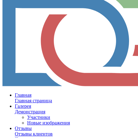
Главная
Главная страница
Галерея
Демонстрация
Участники
Новые изображения
Отзывы
Отзывы клиентов