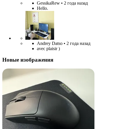
GessikaRew
• 2 года назад
Hello.
Andrey Datso
• 2 года назад
avec plaisir )
Новые изображения