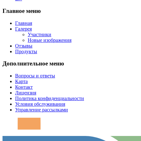
Главное меню
Главная
Галерея
Участники
Новые изображения
Отзывы
Продукты
Дополнительное меню
Вопросы и ответы
Карта
Контакт
Лицензия
Политика конфиденциальности
Условия обслуживания
Управление рассылками