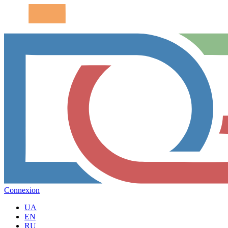
Connexion
UA
EN
RU