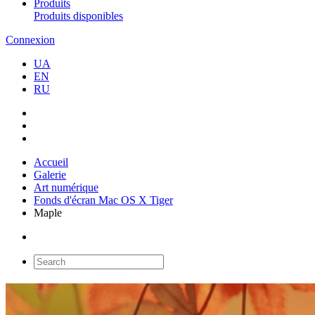
Produits
Produits disponibles
Connexion
UA
EN
RU
Accueil
Galerie
Art numérique
Fonds d'écran Mac OS X Tiger
Maple