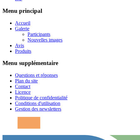
Menu principal
Accueil
Galerie
Participants
Nouvelles images
Avis
Produits
Menu supplémentaire
Questions et réponses
Plan du site
Contact
Licence
Politique de confidentialité
Conditions d'utilisation
Gestion des newsletters