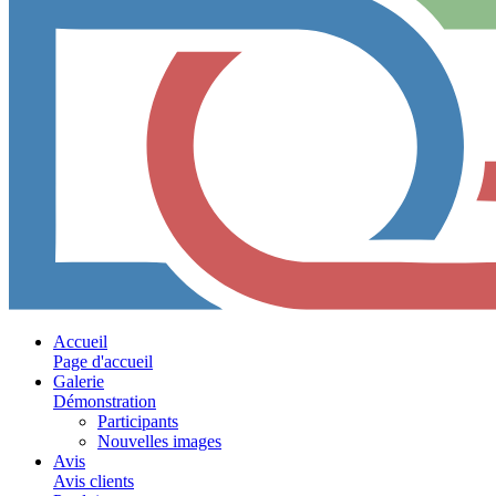
Accueil
Page d'accueil
Galerie
Démonstration
Participants
Nouvelles images
Avis
Avis clients