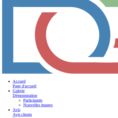
Accueil
Page d'accueil
Galerie
Démonstration
Participants
Nouvelles images
Avis
Avis clients