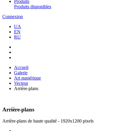
Produits
Produits disponibles
Connexion
UA
EN
RU
Accueil
Galerie
Art numérique
Vecteur
Arrière-plans
Arrière-plans
Arrière-plans de haute qualité - 1920x1200 pixels