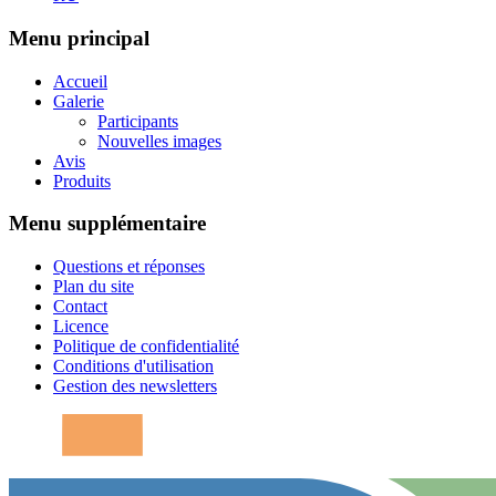
Menu principal
Accueil
Galerie
Participants
Nouvelles images
Avis
Produits
Menu supplémentaire
Questions et réponses
Plan du site
Contact
Licence
Politique de confidentialité
Conditions d'utilisation
Gestion des newsletters