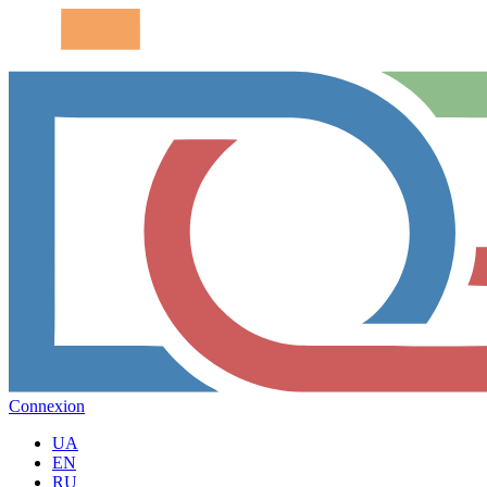
Connexion
UA
EN
RU