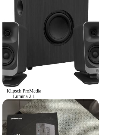
Klipsch ProMedia
Lumina 2.1