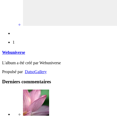
1
Webuniverse
L'album a été créé par Webuniverse
Propulsé par
Datso
Gallery
Derniers commentaires