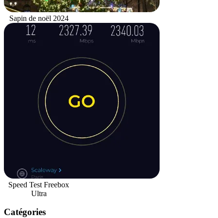
Sapin de noël 2024
Speed Test Freebox
Ultra
Catégories