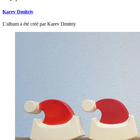
Karev Dmitriy
L'album a été créé par Karev Dmitriy