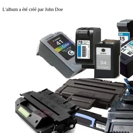
L'album a été créé par John Doe