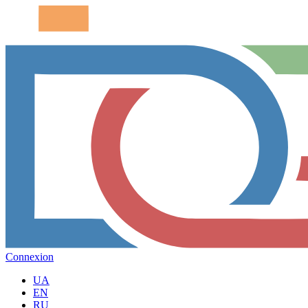
Connexion
UA
EN
RU