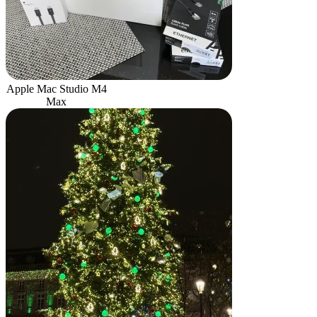
Apple Mac Studio M4
Max