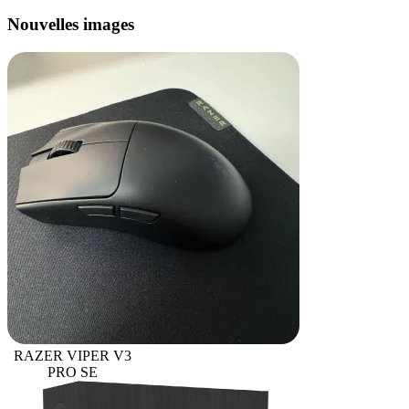
Nouvelles images
RAZER VIPER V3
PRO SE