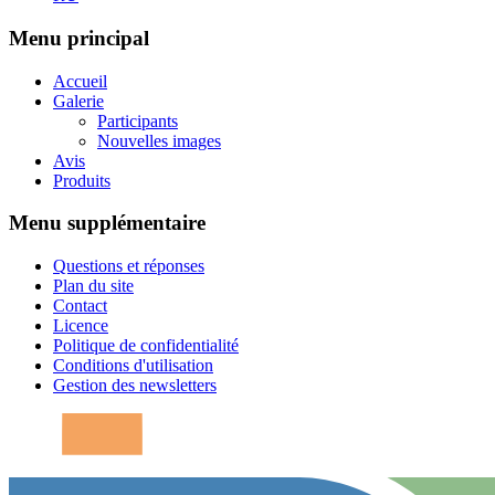
Menu principal
Accueil
Galerie
Participants
Nouvelles images
Avis
Produits
Menu supplémentaire
Questions et réponses
Plan du site
Contact
Licence
Politique de confidentialité
Conditions d'utilisation
Gestion des newsletters