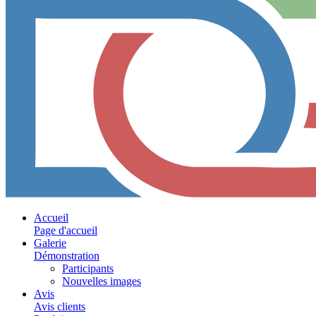
Accueil
Page d'accueil
Galerie
Démonstration
Participants
Nouvelles images
Avis
Avis clients