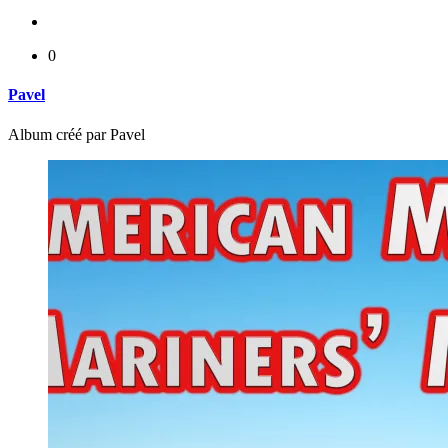
0
Pavel
Album créé par Pavel