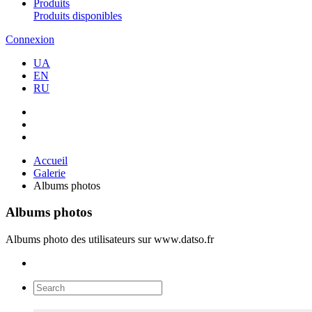
Produits
Produits disponibles
Connexion
UA
EN
RU
Accueil
Galerie
Albums photos
Albums photos
Albums photo des utilisateurs sur www.datso.fr