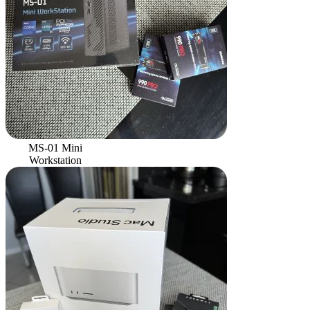
MS-01 Mini
Workstation