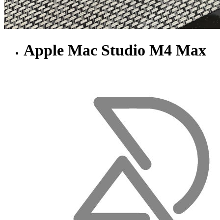
Apple Mac Studio M4 Max