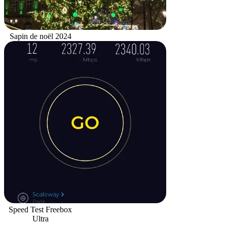
Sapin de noël 2024
Speed Test Freebox
Ultra