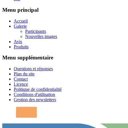
Menu principal
Accueil
Galerie
Participants
Nouvelles images
Avis
Produits
Menu supplémentaire
Questions et réponses
Plan du site
Contact
Licence
Politique de confidentialité
Conditions d'utilisation
Gestion des newsletters