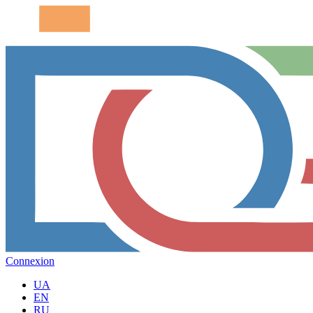
Connexion
UA
EN
RU