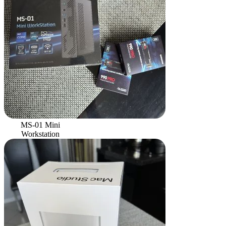
MS-01 Mini
Workstation