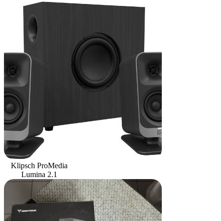
Klipsch ProMedia
Lumina 2.1