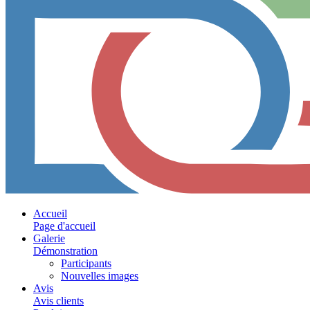
Accueil
Page d'accueil
Galerie
Démonstration
Participants
Nouvelles images
Avis
Avis clients