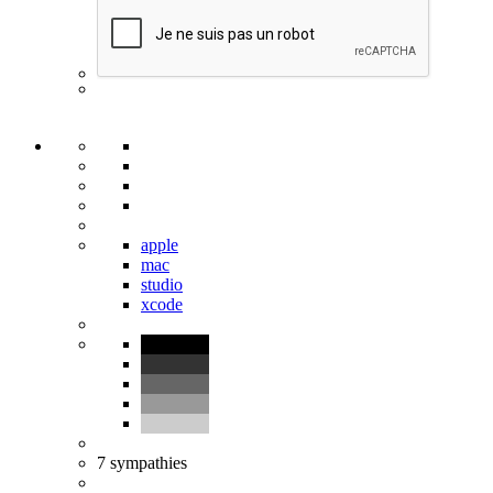
apple
mac
studio
xcode
7
sympathies