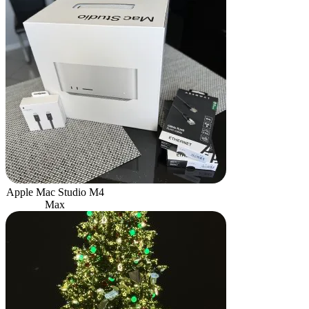
Apple Mac Studio M4
Max