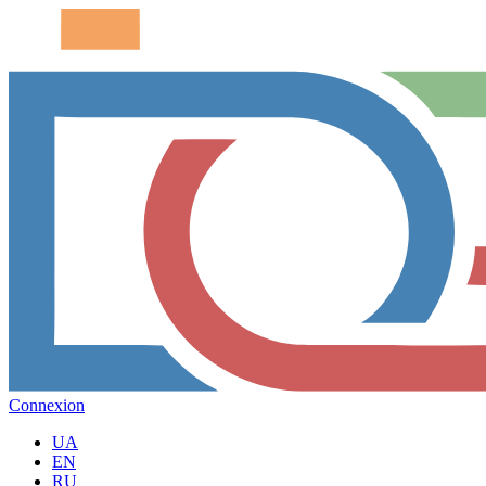
Connexion
UA
EN
RU