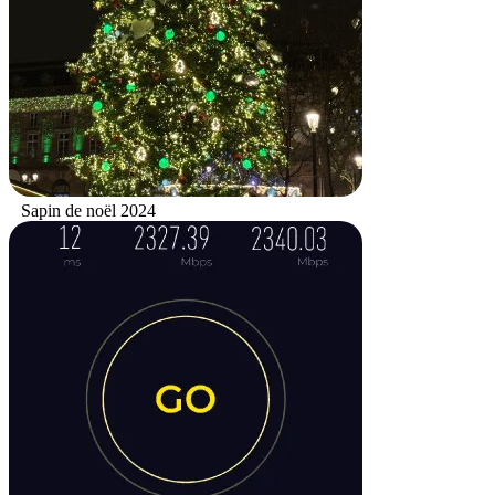
Sapin de noël 2024