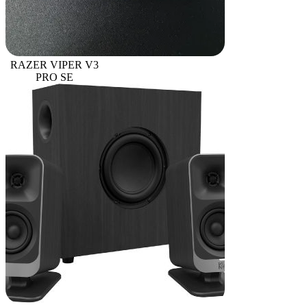
RAZER VIPER V3
PRO SE