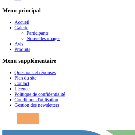
Menu principal
Accueil
Galerie
Participants
Nouvelles images
Avis
Produits
Menu supplémentaire
Questions et réponses
Plan du site
Contact
Licence
Politique de confidentialité
Conditions d'utilisation
Gestion des newsletters