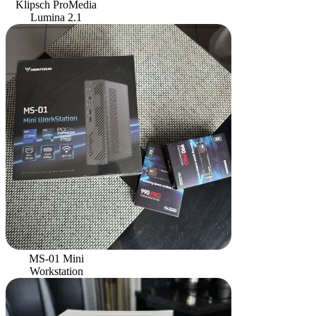
Klipsch ProMedia
Lumina 2.1
MS-01 Mini
Workstation