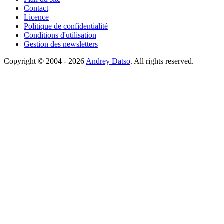
Contact
Licence
Politique de confidentialité
Conditions d'utilisation
Gestion des newsletters
Copyright © 2004 - 2026
Andrey Datso
. All rights reserved.