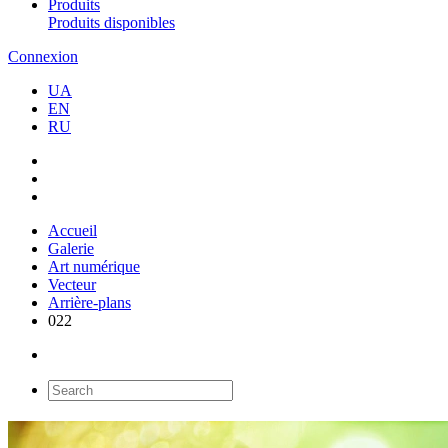
Produits
Produits disponibles
Connexion
UA
EN
RU
Accueil
Galerie
Art numérique
Vecteur
Arrière-plans
022