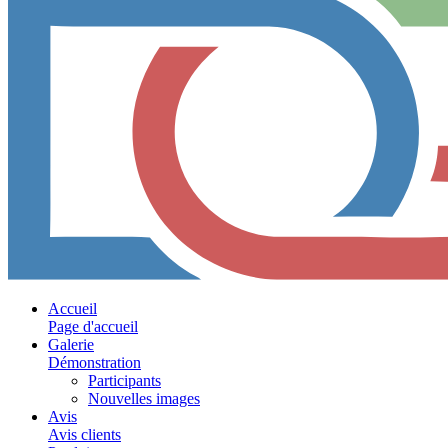
Accueil
Page d'accueil
Galerie
Démonstration
Participants
Nouvelles images
Avis
Avis clients