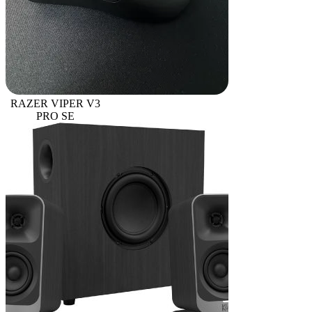
RAZER VIPER V3
PRO SE