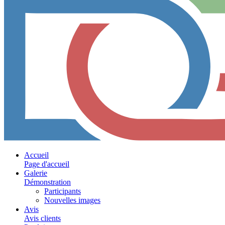
Accueil
Page d'accueil
Galerie
Démonstration
Participants
Nouvelles images
Avis
Avis clients