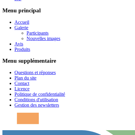
Menu principal
Accueil
Galerie
Participants
Nouvelles images
Avis
Produits
Menu supplémentaire
Questions et réponses
Plan du site
Contact
Licence
Politique de confidentialité
Conditions d'utilisation
Gestion des newsletters