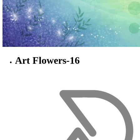
Art Flowers-16