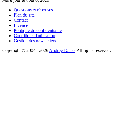
Mis à jour le août 6, 2026
Questions et réponses
Plan du site
Contact
Licence
Politique de confidentialité
Conditions d'utilisation
Gestion des newsletters
Copyright © 2004 - 2026
Andrey Datso
. All rights reserved.