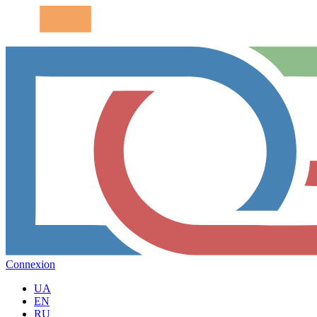
Connexion
UA
EN
RU