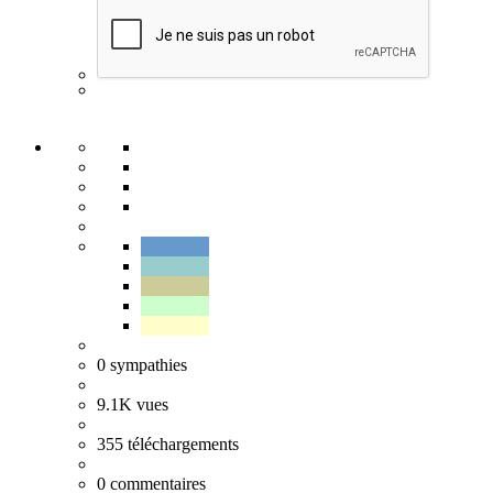
0
sympathies
9.1K
vues
355
téléchargements
0
commentaires