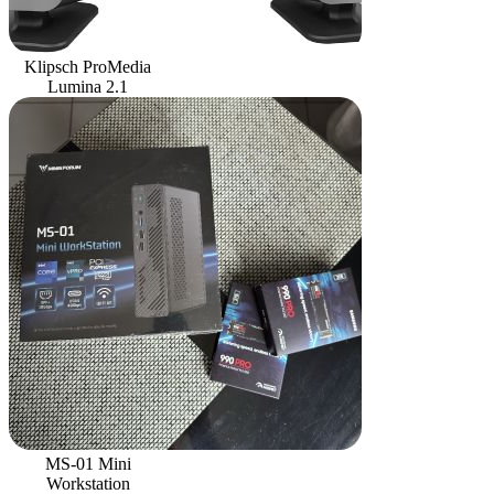
Klipsch ProMedia
Lumina 2.1
MS-01 Mini
Workstation