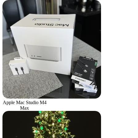
Apple Mac Studio M4
Max