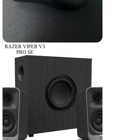
RAZER VIPER V3
PRO SE