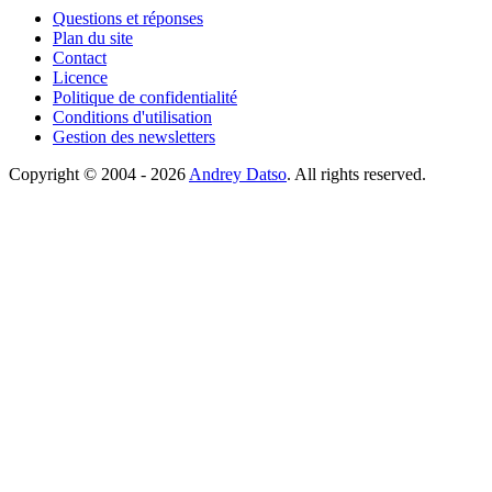
Questions et réponses
Plan du site
Contact
Licence
Politique de confidentialité
Conditions d'utilisation
Gestion des newsletters
Copyright © 2004 - 2026
Andrey Datso
. All rights reserved.