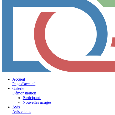
Accueil
Page d'accueil
Galerie
Démonstration
Participants
Nouvelles images
Avis
Avis clients