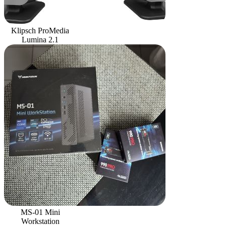
Klipsch ProMedia
Lumina 2.1
MS-01 Mini
Workstation