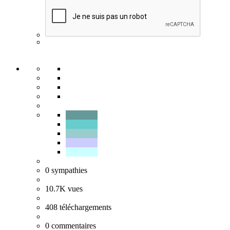
0
sympathies
10.7K
vues
408
téléchargements
0
commentaires