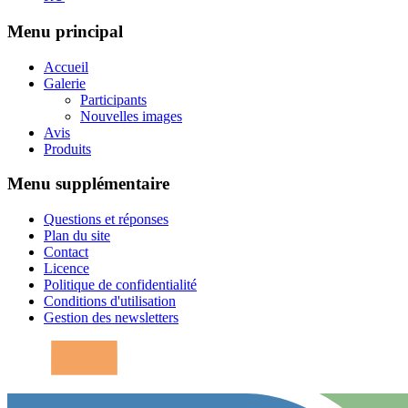
Menu principal
Accueil
Galerie
Participants
Nouvelles images
Avis
Produits
Menu supplémentaire
Questions et réponses
Plan du site
Contact
Licence
Politique de confidentialité
Conditions d'utilisation
Gestion des newsletters