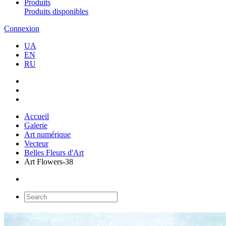
Produits
Produits disponibles
Connexion
UA
EN
RU
Accueil
Galerie
Art numérique
Vecteur
Belles Fleurs d'Art
Art Flowers-38