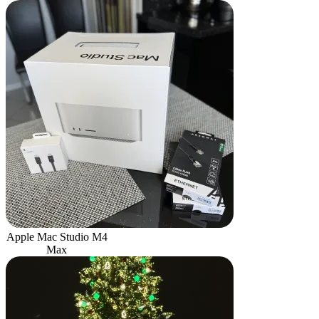
Apple Mac Studio M4
Max