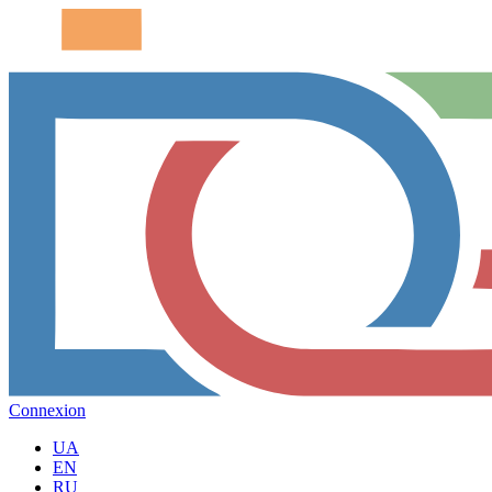
Connexion
UA
EN
RU