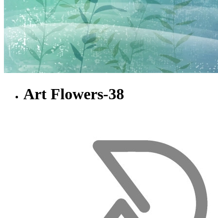
Art Flowers-38