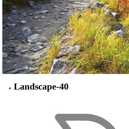
Landscape-40