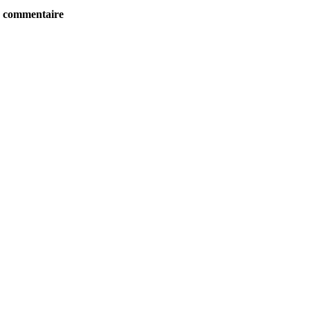
re commentaire