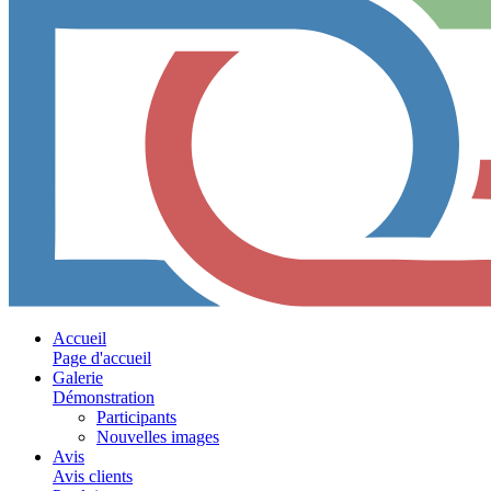
Accueil
Page d'accueil
Galerie
Démonstration
Participants
Nouvelles images
Avis
Avis clients