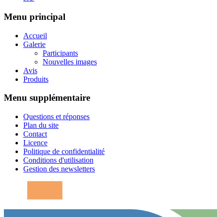
Menu principal
Accueil
Galerie
Participants
Nouvelles images
Avis
Produits
Menu supplémentaire
Questions et réponses
Plan du site
Contact
Licence
Politique de confidentialité
Conditions d'utilisation
Gestion des newsletters