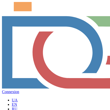
Connexion
UA
EN
RU