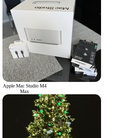
Apple Mac Studio M4
Max