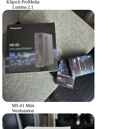
Klipsch ProMedia
Lumina 2.1
MS-01 Mini
Workstation