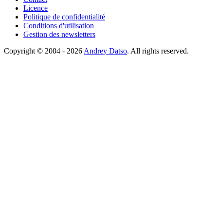
Licence
Politique de confidentialité
Conditions d'utilisation
Gestion des newsletters
Copyright © 2004 - 2026
Andrey Datso
. All rights reserved.