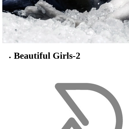
Beautiful Girls-2