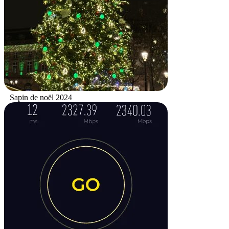
Sapin de noël 2024