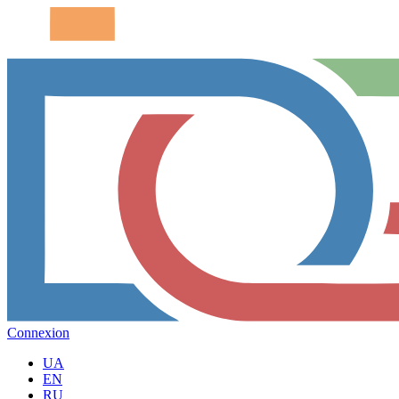
Connexion
UA
EN
RU