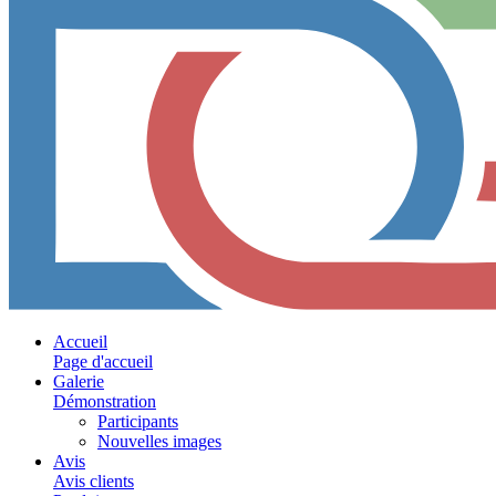
Accueil
Page d'accueil
Galerie
Démonstration
Participants
Nouvelles images
Avis
Avis clients