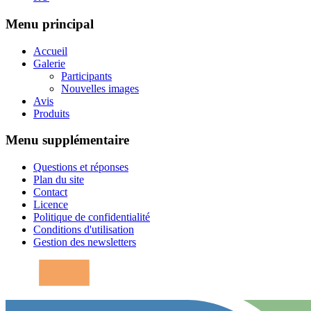
Menu principal
Accueil
Galerie
Participants
Nouvelles images
Avis
Produits
Menu supplémentaire
Questions et réponses
Plan du site
Contact
Licence
Politique de confidentialité
Conditions d'utilisation
Gestion des newsletters