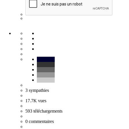
3
sympathies
17.7K
vues
593
téléchargements
0
commentaires