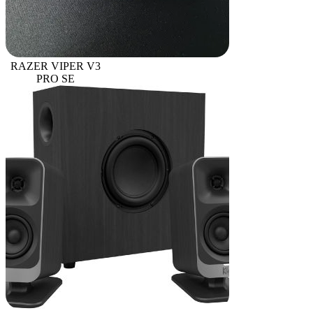
RAZER VIPER V3
PRO SE