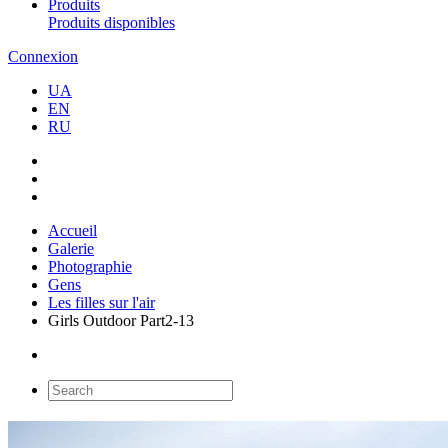
Produits
Produits disponibles
Connexion
UA
EN
RU
Accueil
Galerie
Photographie
Gens
Les filles sur l'air
Girls Outdoor Part2-13