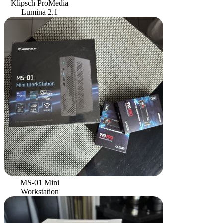
Klipsch ProMedia
Lumina 2.1
MS-01 Mini
Workstation