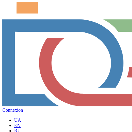
Connexion
UA
EN
RU