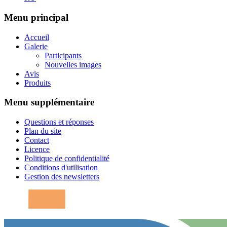
Menu principal
Accueil
Galerie
Participants
Nouvelles images
Avis
Produits
Menu supplémentaire
Questions et réponses
Plan du site
Contact
Licence
Politique de confidentialité
Conditions d'utilisation
Gestion des newsletters