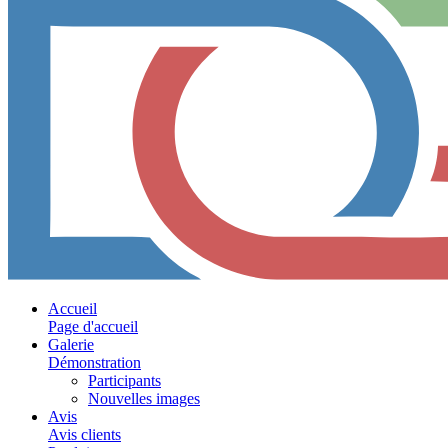
Accueil
Page d'accueil
Galerie
Démonstration
Participants
Nouvelles images
Avis
Avis clients