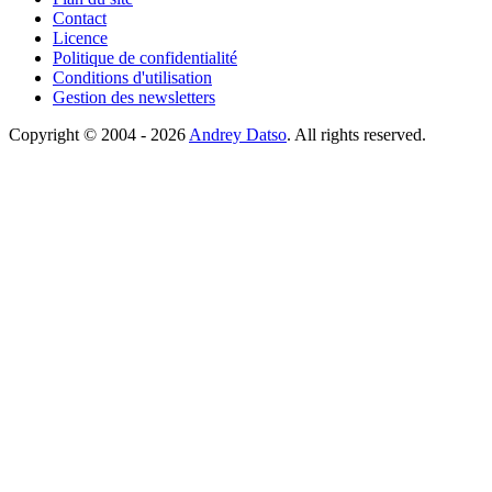
Contact
Licence
Politique de confidentialité
Conditions d'utilisation
Gestion des newsletters
Copyright © 2004 - 2026
Andrey Datso
. All rights reserved.