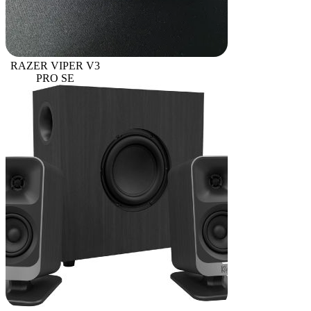
RAZER VIPER V3
PRO SE