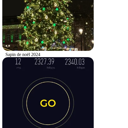
Sapin de noël 2024