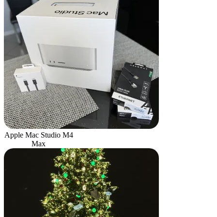
Apple Mac Studio M4
Max