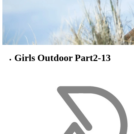
Girls Outdoor Part2-13