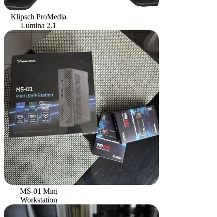
Klipsch ProMedia
Lumina 2.1
MS-01 Mini
Workstation