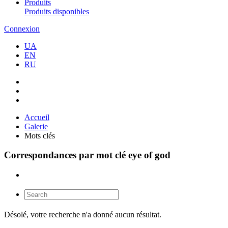
Produits
Produits disponibles
Connexion
UA
EN
RU
Accueil
Galerie
Mots clés
Correspondances par mot clé eye of god
Désolé, votre recherche n'a donné aucun résultat.