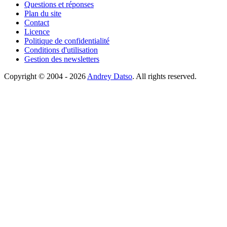
Questions et réponses
Plan du site
Contact
Licence
Politique de confidentialité
Conditions d'utilisation
Gestion des newsletters
Copyright © 2004 - 2026
Andrey Datso
. All rights reserved.