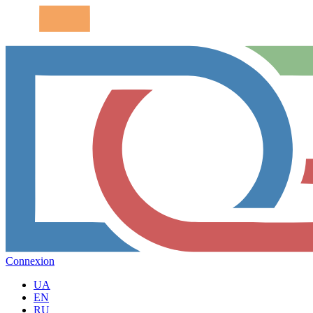
Connexion
UA
EN
RU