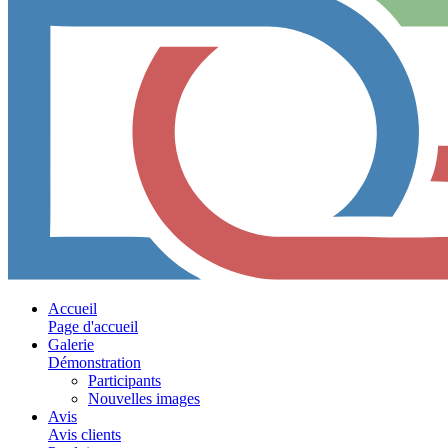
Accueil
Page d'accueil
Galerie
Démonstration
Participants
Nouvelles images
Avis
Avis clients