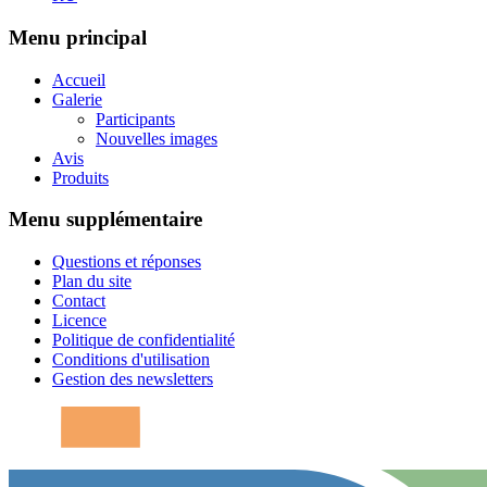
Menu principal
Accueil
Galerie
Participants
Nouvelles images
Avis
Produits
Menu supplémentaire
Questions et réponses
Plan du site
Contact
Licence
Politique de confidentialité
Conditions d'utilisation
Gestion des newsletters