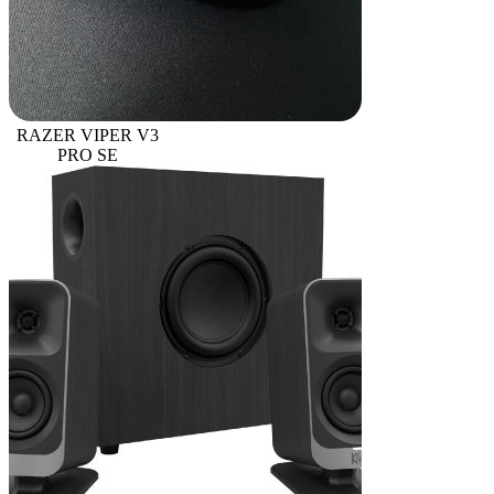
RAZER VIPER V3
PRO SE