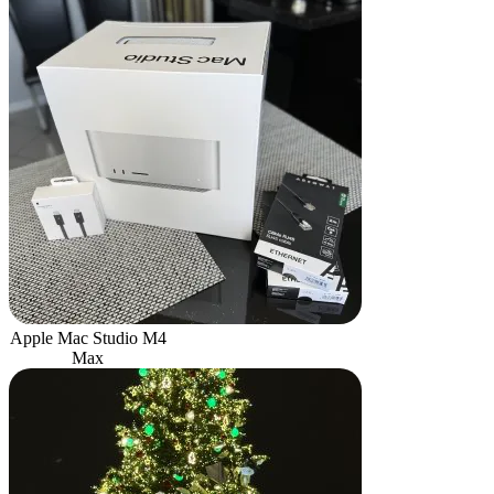
Apple Mac Studio M4
Max