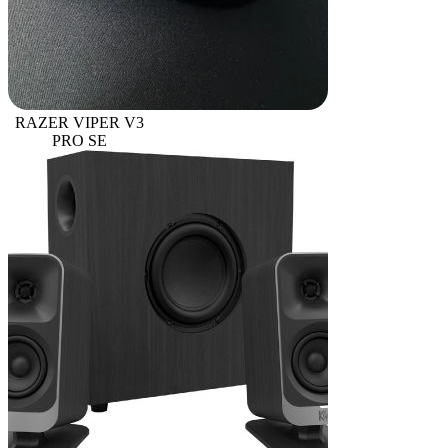
RAZER VIPER V3
PRO SE