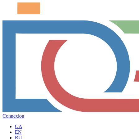
Connexion
UA
EN
RU