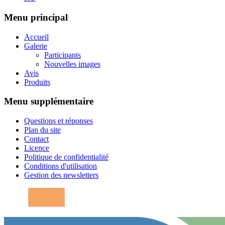
Menu principal
Accueil
Galerie
Participants
Nouvelles images
Avis
Produits
Menu supplémentaire
Questions et réponses
Plan du site
Contact
Licence
Politique de confidentialité
Conditions d'utilisation
Gestion des newsletters