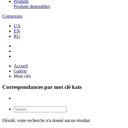
Produits
Produits disponibles
Connexion
UA
EN
RU
Accueil
Galerie
Mots clés
Correspondances par mot clé kats
Désolé, votre recherche n'a donné aucun résultat.