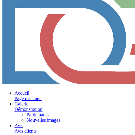
Accueil
Page d'accueil
Galerie
Démonstration
Participants
Nouvelles images
Avis
Avis clients