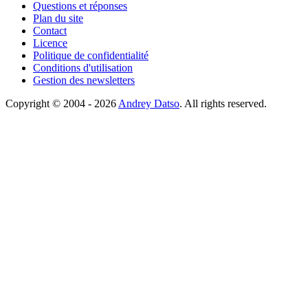
Questions et réponses
Plan du site
Contact
Licence
Politique de confidentialité
Conditions d'utilisation
Gestion des newsletters
Copyright © 2004 - 2026
Andrey Datso
. All rights reserved.