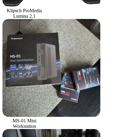
Klipsch ProMedia
Lumina 2.1
MS-01 Mini
Workstation