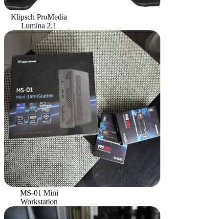
Klipsch ProMedia
Lumina 2.1
MS-01 Mini
Workstation