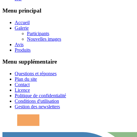
Menu principal
Accueil
Galerie
Participants
Nouvelles images
Avis
Produits
Menu supplémentaire
Questions et réponses
Plan du site
Contact
Licence
Politique de confidentialité
Conditions d'utilisation
Gestion des newsletters