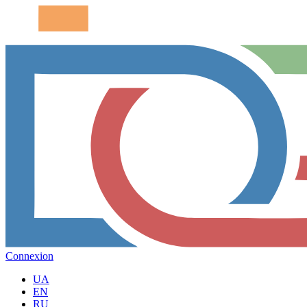
Connexion
UA
EN
RU