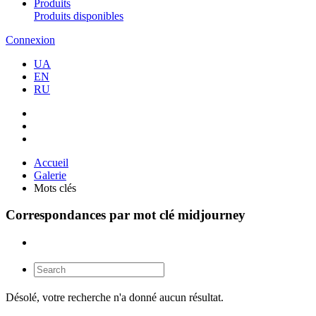
Produits
Produits disponibles
Connexion
UA
EN
RU
Accueil
Galerie
Mots clés
Correspondances par mot clé midjourney
Désolé, votre recherche n'a donné aucun résultat.