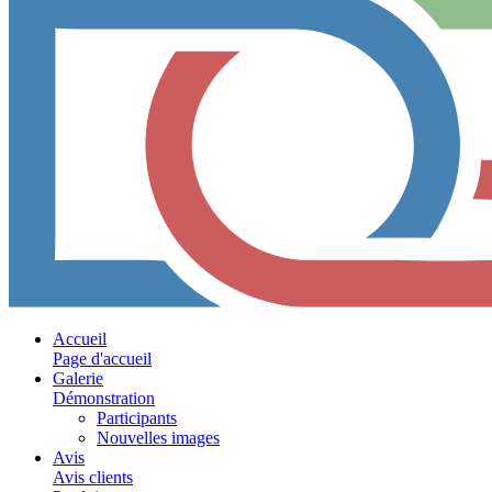
Accueil
Page d'accueil
Galerie
Démonstration
Participants
Nouvelles images
Avis
Avis clients