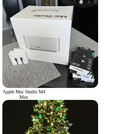
Apple Mac Studio M4
Max