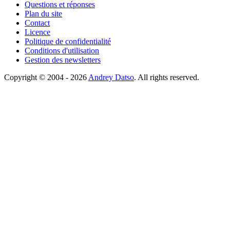
Questions et réponses
Plan du site
Contact
Licence
Politique de confidentialité
Conditions d'utilisation
Gestion des newsletters
Copyright © 2004 - 2026
Andrey Datso
. All rights reserved.