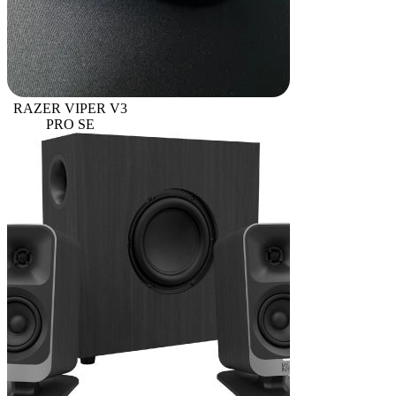
RAZER VIPER V3
PRO SE