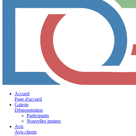
Accueil
Page d'accueil
Galerie
Démonstration
Participants
Nouvelles images
Avis
Avis clients