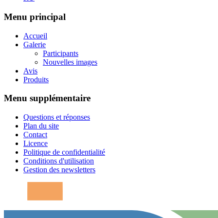
Menu principal
Accueil
Galerie
Participants
Nouvelles images
Avis
Produits
Menu supplémentaire
Questions et réponses
Plan du site
Contact
Licence
Politique de confidentialité
Conditions d'utilisation
Gestion des newsletters