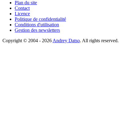
Plan du site
Contact
Licence
Politique de confidentialité
Conditions d'utilisation
Gestion des newsletters
Copyright © 2004 - 2026
Andrey Datso
. All rights reserved.