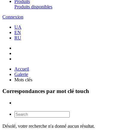
Produits
Produits disponibles
Connexion
UA
EN
RU
Accueil
Galerie
Mots clés
Correspondances par mot clé touch
Désolé, votre recherche n'a donné aucun résultat.