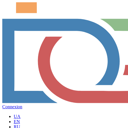
Connexion
UA
EN
RU