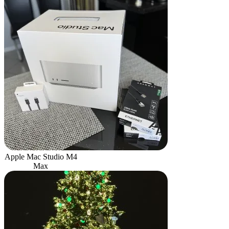
Apple Mac Studio M4
Max