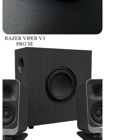
RAZER VIPER V3
PRO SE