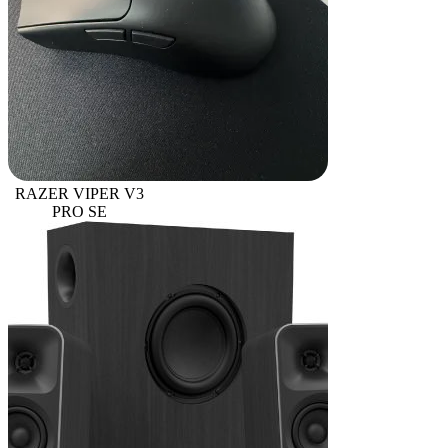
RAZER VIPER V3
PRO SE