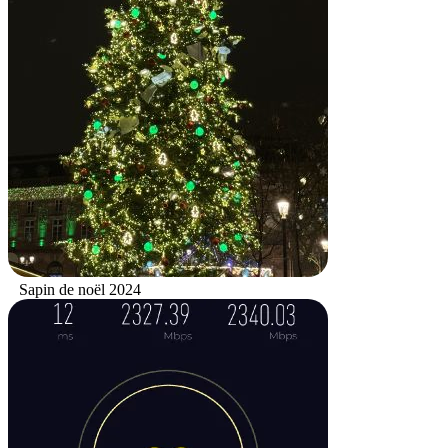
Sapin de noël 2024