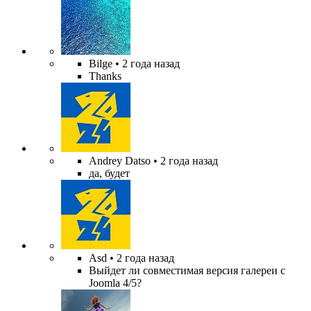
Bilge
• 2 года назад
Thanks
Andrey Datso
• 2 года назад
да, будет
Asd
• 2 года назад
Выйдет ли совместимая версия галереи с
Joomla 4/5?