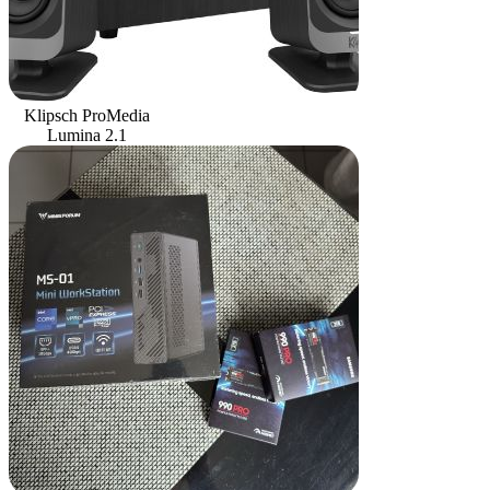
Klipsch ProMedia
Lumina 2.1