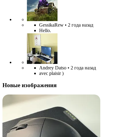
GessikaRew
• 2 года назад
Hello.
Andrey Datso
• 2 года назад
avec plaisir )
Новые изображения