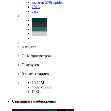
mclaren 570s spider
2018
cars
4
лайков
7.1K
просмотров
7
загрузок
0
комментариев
10.12M
4532 x 6000
JPEG
Связанные изображения