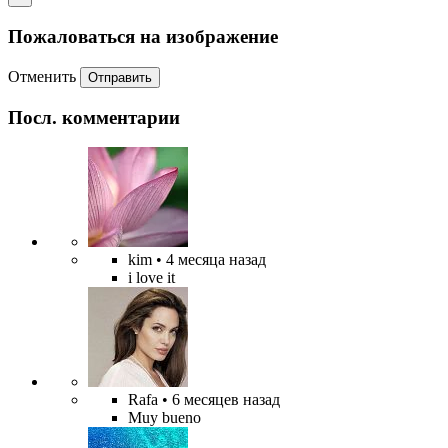
Пожаловаться на изображение
Отменить
Отправить
Посл. комментарии
kim
• 4 месяца назад
i love it
Rafa
• 6 месяцев назад
Muy bueno