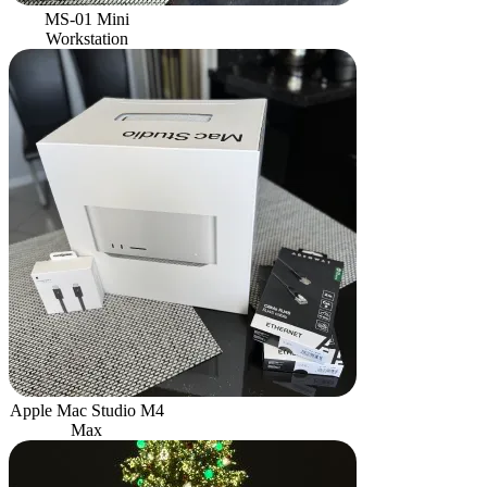
MS-01 Mini
Workstation
Apple Mac Studio M4
Max