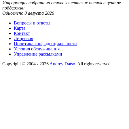
Информация собрана на основе клиентских оценок в центре
поддержки
Обновлено 8 августа 2026
Вопросы и ответы
Карта
Контакт
Лицензия
Политика конфиденциальности
Условия обслуживания
Управление рассылками
Copyright © 2004 - 2026
Andrey Datso
. All rights reserved.