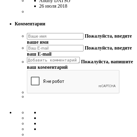
Andriy DATSO
26 июля 2018
Комментарии
Пожалуйста, введите
ваше имя
Пожалуйста, введите
ваш E-mail
Пожалуйста, напишите
ваш комментарий