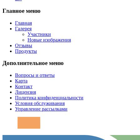
Главное меню
Главная
Галерея
Участники
Новые изображения
Отзывы
Продукты
Дополнительное меню
Вопросы и ответы
Карта
Контакт
Лицензия
Политика конфиденциальности
Условия обслуживания
Управление рассылками