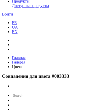
Продукты
Доступные продукты
Войти
FR
UA
EN
Главная
Галерея
Цвета
Совпадения для цвета #003333