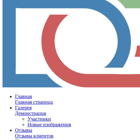
Главная
Главная страница
Галерея
Демонстрация
Участники
Новые изображения
Отзывы
Отзывы клиентов