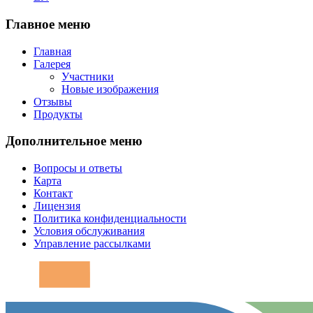
Главное меню
Главная
Галерея
Участники
Новые изображения
Отзывы
Продукты
Дополнительное меню
Вопросы и ответы
Карта
Контакт
Лицензия
Политика конфиденциальности
Условия обслуживания
Управление рассылками