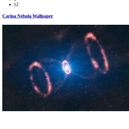
12
Carina Nebula Wallpaper