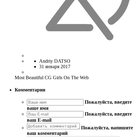
Andriy DATSO
31 января 2017
Most Beautiful CG Girls On The Web
Комментарии
Пожалуйста, введите
ваше имя
Пожалуйста, введите
ваш E-mail
Пожалуйста, напишите
ваш комментарий