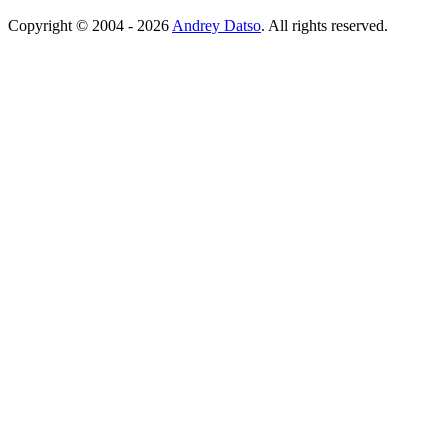
Copyright © 2004 - 2026
Andrey Datso
. All rights reserved.