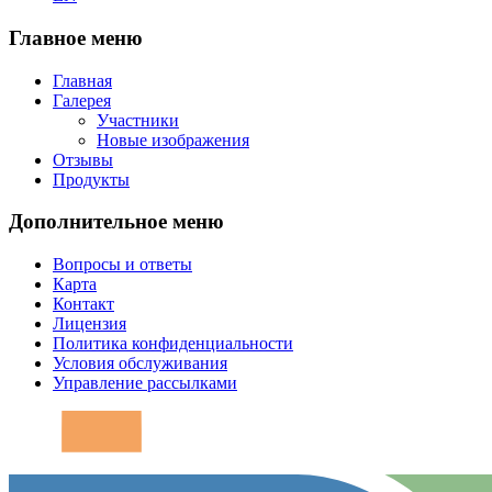
Главное меню
Главная
Галерея
Участники
Новые изображения
Отзывы
Продукты
Дополнительное меню
Вопросы и ответы
Карта
Контакт
Лицензия
Политика конфиденциальности
Условия обслуживания
Управление рассылками