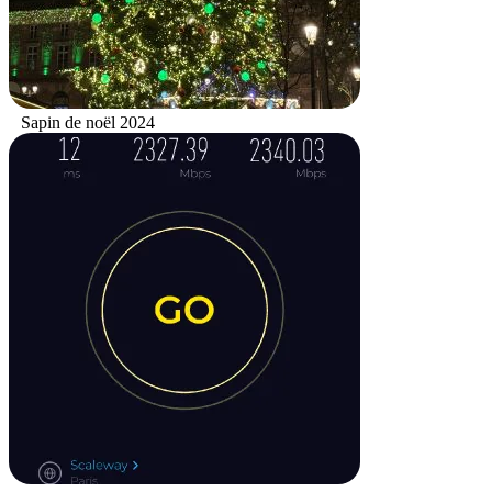
Sapin de noël 2024