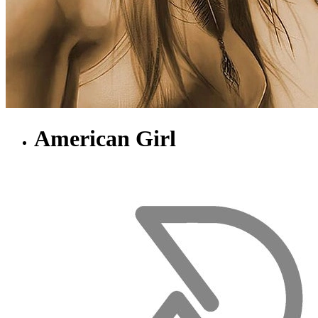
American Girl