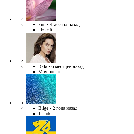
kim
• 4 месяца назад
i love it
Rafa
• 6 месяцев назад
Muy bueno
Bilge
• 2 года назад
Thanks