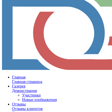
Главная
Главная страница
Галерея
Демонстрация
Участники
Новые изображения
Отзывы
Отзывы клиентов