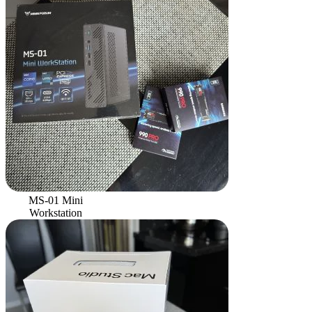
MS-01 Mini
Workstation