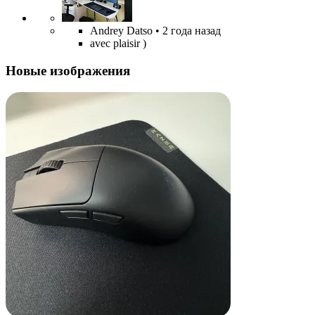
Andrey Datso
• 2 года назад
avec plaisir )
Новые изображения