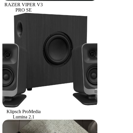
RAZER VIPER V3
PRO SE
Klipsch ProMedia
Lumina 2.1