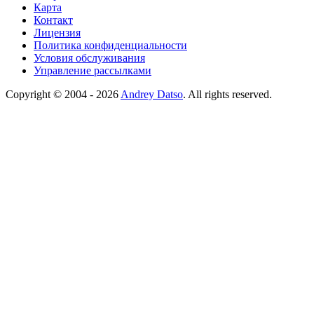
Карта
Контакт
Лицензия
Политика конфиденциальности
Условия обслуживания
Управление рассылками
Copyright © 2004 - 2026
Andrey Datso
. All rights reserved.