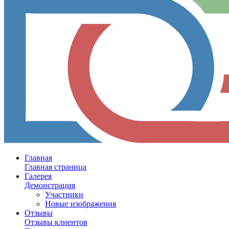
Главная
Главная страница
Галерея
Демонстрация
Участники
Новые изображения
Отзывы
Отзывы клиентов