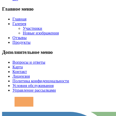
Главное меню
Главная
Галерея
Участники
Новые изображения
Отзывы
Продукты
Дополнительное меню
Вопросы и ответы
Карта
Контакт
Лицензия
Политика конфиденциальности
Условия обслуживания
Управление рассылками