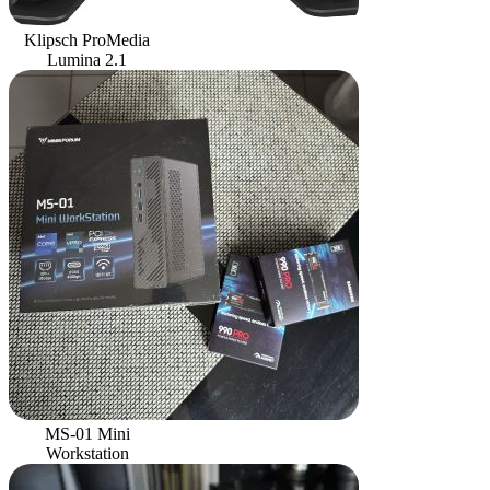
Klipsch ProMedia
Lumina 2.1
MS-01 Mini
Workstation