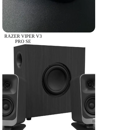
RAZER VIPER V3
PRO SE