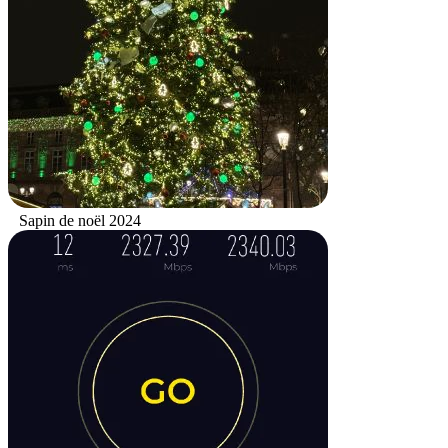
Sapin de noël 2024