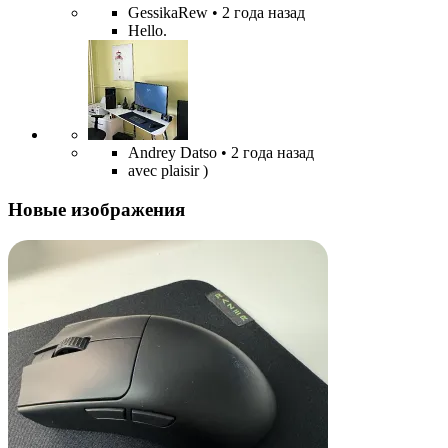
GessikaRew
• 2 года назад
Hello.
Andrey Datso
• 2 года назад
avec plaisir )
Новые изображения