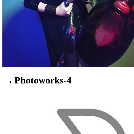
Photoworks-4