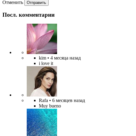
Отменить
Отправить
Посл. комментарии
kim
• 4 месяца назад
i love it
Rafa
• 6 месяцев назад
Muy bueno