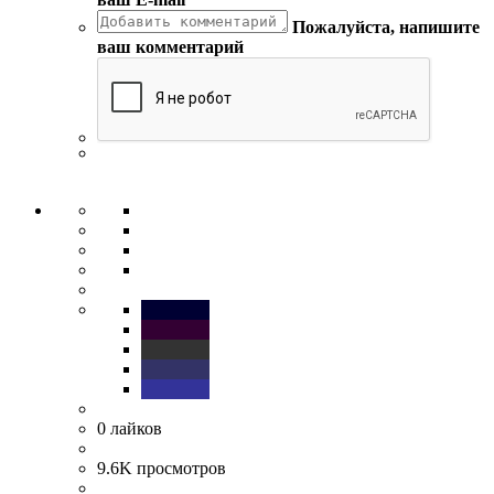
Пожалуйста, напишите
ваш комментарий
0
лайков
9.6K
просмотров