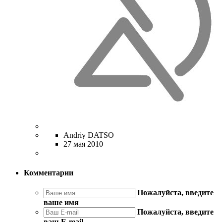
Andriy DATSO
27 мая 2010
Комментарии
Пожалуйста, введите
ваше имя
Пожалуйста, введите
ваш E-mail