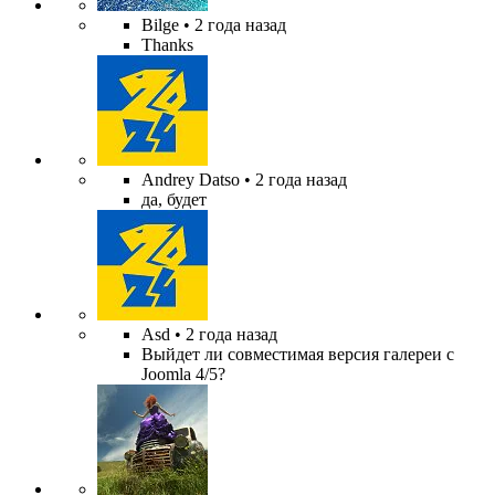
Bilge
• 2 года назад
Thanks
Andrey Datso
• 2 года назад
да, будет
Asd
• 2 года назад
Выйдет ли совместимая версия галереи с
Joomla 4/5?