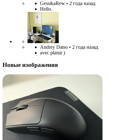
GessikaRew
• 2 года назад
Hello.
Andrey Datso
• 2 года назад
avec plaisir )
Новые изображения