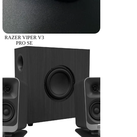
RAZER VIPER V3
PRO SE