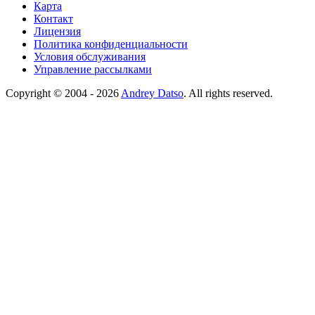
Карта
Контакт
Лицензия
Политика конфиденциальности
Условия обслуживания
Управление рассылками
Copyright © 2004 - 2026
Andrey Datso
. All rights reserved.