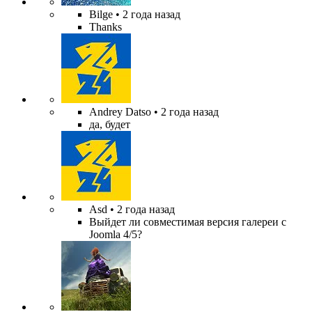
Bilge
• 2 года назад
Thanks
Andrey Datso
• 2 года назад
да, будет
Asd
• 2 года назад
Выйдет ли совместимая версия галереи с
Joomla 4/5?