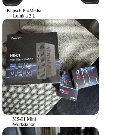
Klipsch ProMedia
Lumina 2.1
MS-01 Mini
Workstation