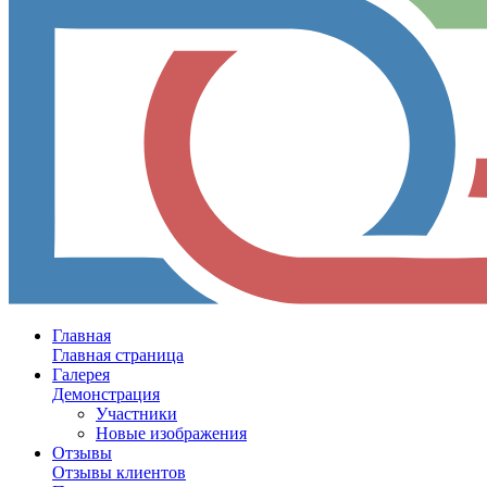
Главная
Главная страница
Галерея
Демонстрация
Участники
Новые изображения
Отзывы
Отзывы клиентов