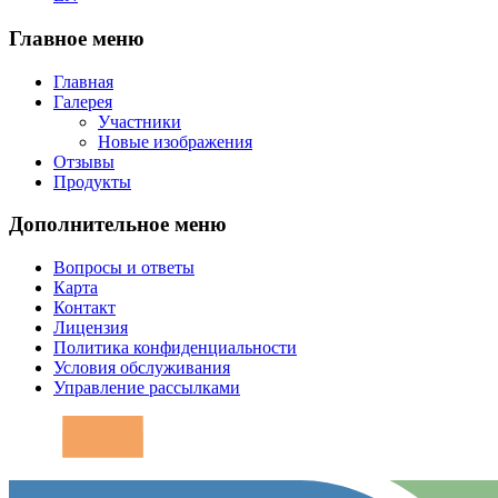
Главное меню
Главная
Галерея
Участники
Новые изображения
Отзывы
Продукты
Дополнительное меню
Вопросы и ответы
Карта
Контакт
Лицензия
Политика конфиденциальности
Условия обслуживания
Управление рассылками