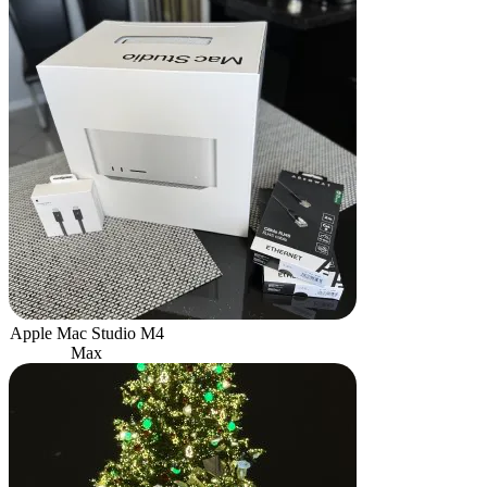
Apple Mac Studio M4
Max