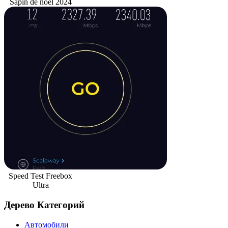
Sapin de noël 2024
Speed Test Freebox
Ultra
Дерево Категорий
Автомобили