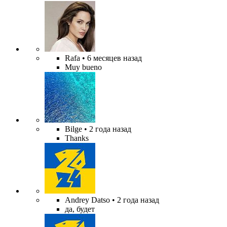
Rafa
• 6 месяцев назад
Muy bueno
Bilge
• 2 года назад
Thanks
Andrey Datso
• 2 года назад
да, будет