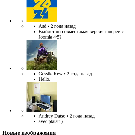
Asd
• 2 года назад
Выйдет ли совместимая версия галереи с
Joomla 4/5?
GessikaRew
• 2 года назад
Hello.
Andrey Datso
• 2 года назад
avec plaisir )
Новые изображения