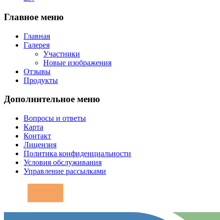
Главное меню
Главная
Галерея
Участники
Новые изображения
Отзывы
Продукты
Дополнительное меню
Вопросы и ответы
Карта
Контакт
Лицензия
Политика конфиденциальности
Условия обслуживания
Управление рассылками