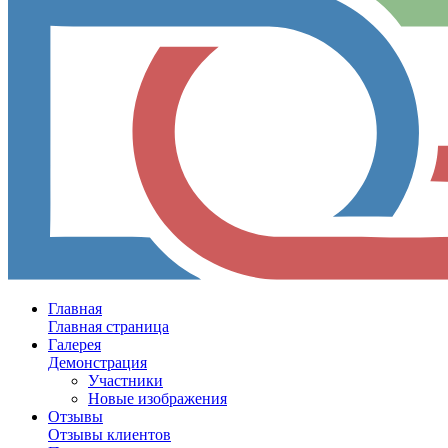
Главная
Главная страница
Галерея
Демонстрация
Участники
Новые изображения
Отзывы
Отзывы клиентов