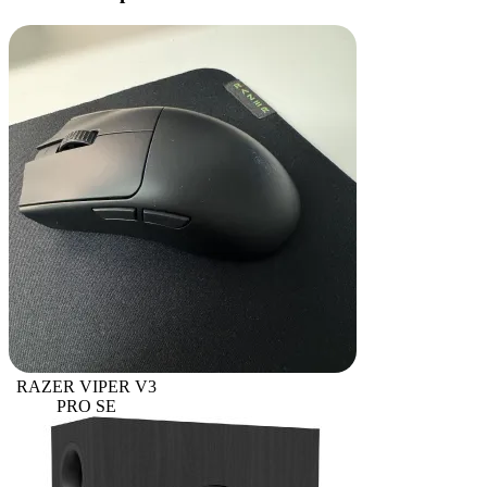
RAZER VIPER V3
PRO SE