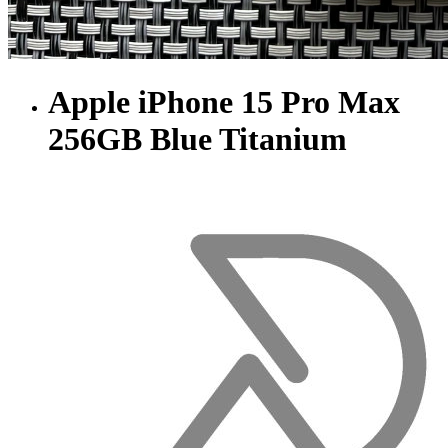
Apple iPhone 15 Pro Max
256GB Blue Titanium