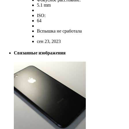
5.1 mm
ISO:
64
Вспышка не сработала
сен 23, 2023
Связанные изображения