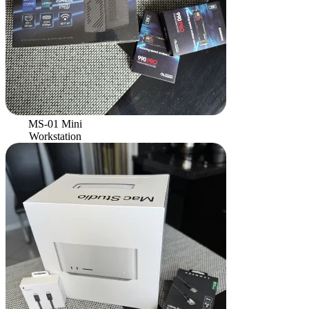
MS-01 Mini
Workstation