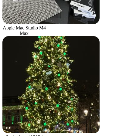
Apple Mac Studio M4
Max