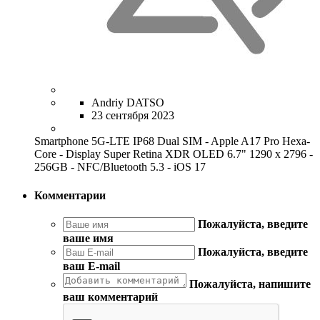
Andriy DATSO
23 сентября 2023
Smartphone 5G-LTE IP68 Dual SIM - Apple A17 Pro Hexa-
Core - Display Super Retina XDR OLED 6.7" 1290 x 2796 -
256GB - NFC/Bluetooth 5.3 - iOS 17
Комментарии
Пожалуйста, введите
ваше имя
Пожалуйста, введите
ваш E-mail
Пожалуйста, напишите
ваш комментарий