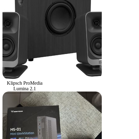
Klipsch ProMedia
Lumina 2.1