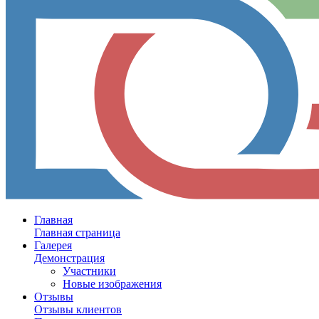
Главная
Главная страница
Галерея
Демонстрация
Участники
Новые изображения
Отзывы
Отзывы клиентов