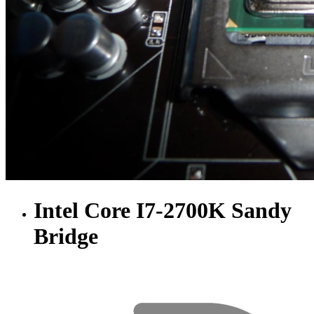
Intel Core I7-2700K Sandy
Bridge