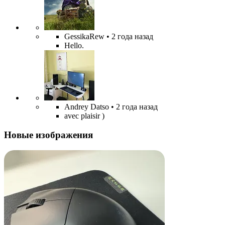
GessikaRew
• 2 года назад
Hello.
Andrey Datso
• 2 года назад
avec plaisir )
Новые изображения