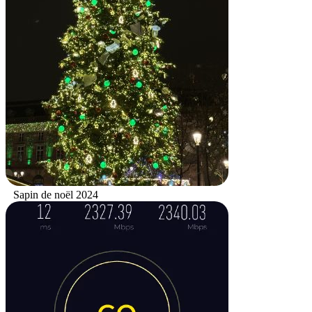
Sapin de noël 2024