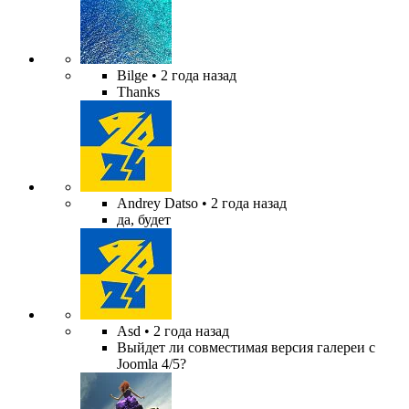
Bilge
• 2 года назад
Thanks
Andrey Datso
• 2 года назад
да, будет
Asd
• 2 года назад
Выйдет ли совместимая версия галереи с
Joomla 4/5?