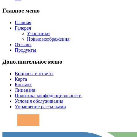
Главное меню
Главная
Галерея
Участники
Новые изображения
Отзывы
Продукты
Дополнительное меню
Вопросы и ответы
Карта
Контакт
Лицензия
Политика конфиденциальности
Условия обслуживания
Управление рассылками