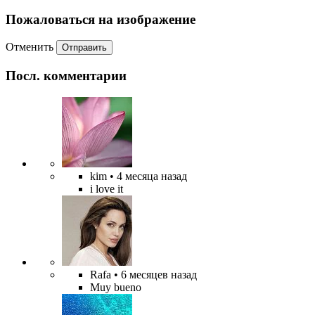
Пожаловаться на изображение
Отменить
Отправить
Посл. комментарии
kim
• 4 месяца назад
i love it
Rafa
• 6 месяцев назад
Muy bueno