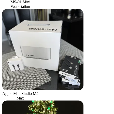
MS-01 Mini
Workstation
Apple Mac Studio M4
Max