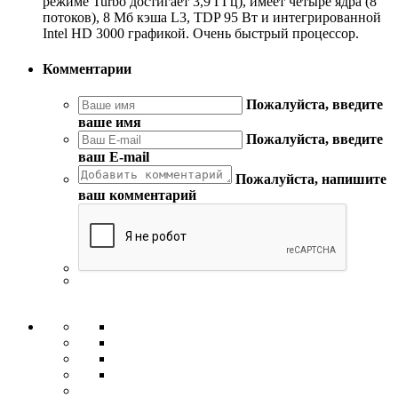
режиме Turbo достигает 3,9 ГГц), имеет четыре ядра (8
потоков), 8 Мб кэша L3, TDP 95 Вт и интегрированной
Intel HD 3000 графикой. Очень быстрый процессор.
Комментарии
Пожалуйста, введите
ваше имя
Пожалуйста, введите
ваш E-mail
Пожалуйста, напишите
ваш комментарий