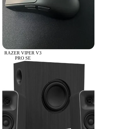
RAZER VIPER V3
PRO SE