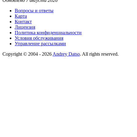
Обновлено 7 августа 2026
Вопросы и ответы
Карта
Контакт
Лицензия
Политика конфиденциальности
Условия обслуживания
Управление рассылками
Copyright © 2004 - 2026
Andrey Datso
. All rights reserved.