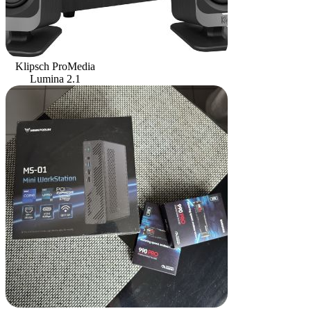
Klipsch ProMedia
Lumina 2.1