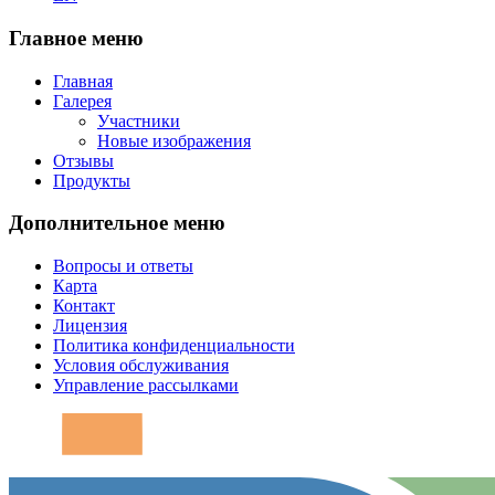
Главное меню
Главная
Галерея
Участники
Новые изображения
Отзывы
Продукты
Дополнительное меню
Вопросы и ответы
Карта
Контакт
Лицензия
Политика конфиденциальности
Условия обслуживания
Управление рассылками