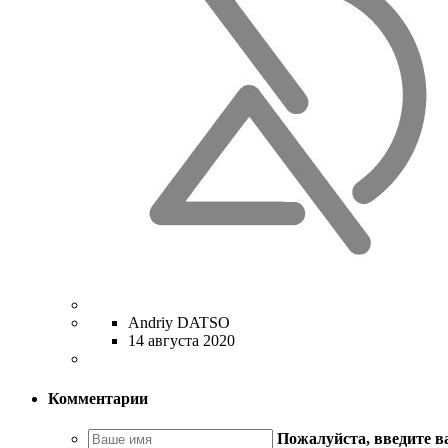
Andriy DATSO
14 августа 2020
Комментарии
Пожалуйста, введите 