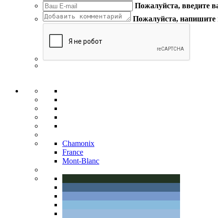
Пожалуйста, введите в
Пожалуйста, напишите
Chamonix
France
Mont-Blanc