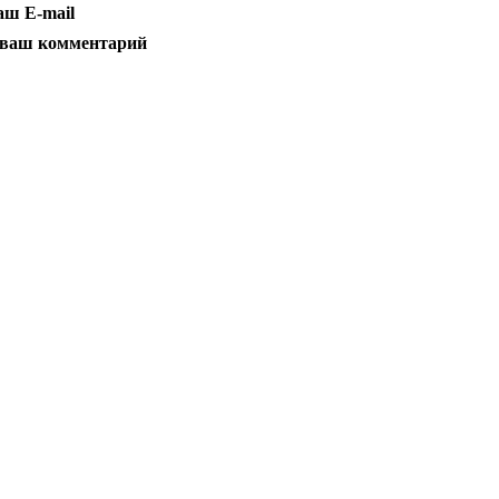
аш E-mail
 ваш комментарий