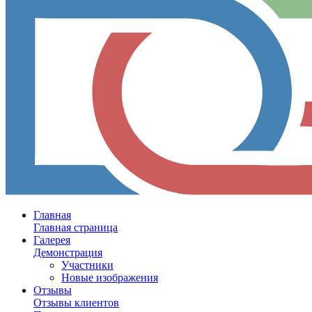
Главная
Главная страница
Галерея
Демонстрация
Участники
Новые изображения
Отзывы
Отзывы клиентов