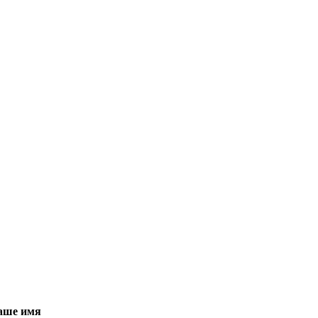
ваше имя