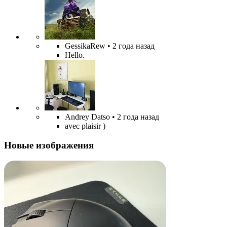
GessikaRew
• 2 года назад
Hello.
Andrey Datso
• 2 года назад
avec plaisir )
Новые изображения