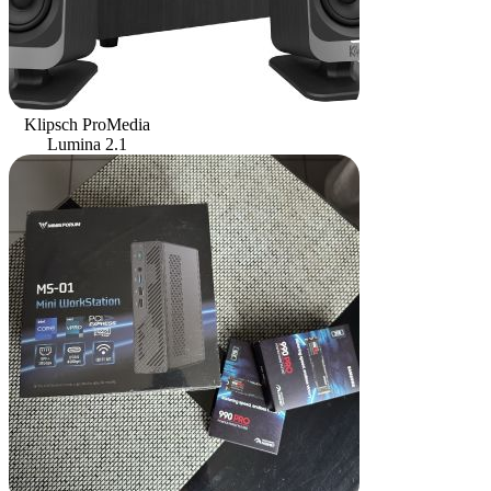
Klipsch ProMedia
Lumina 2.1