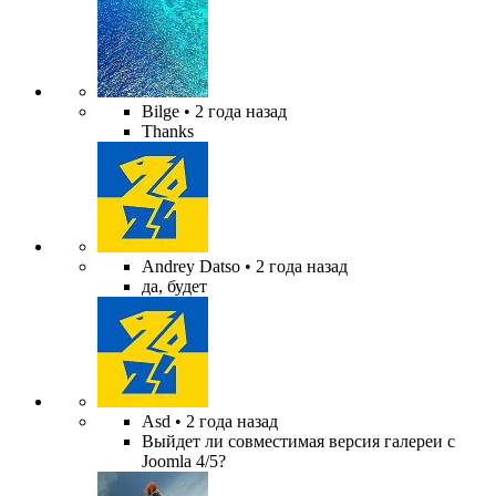
Bilge
• 2 года назад
Thanks
Andrey Datso
• 2 года назад
да, будет
Asd
• 2 года назад
Выйдет ли совместимая версия галереи с
Joomla 4/5?