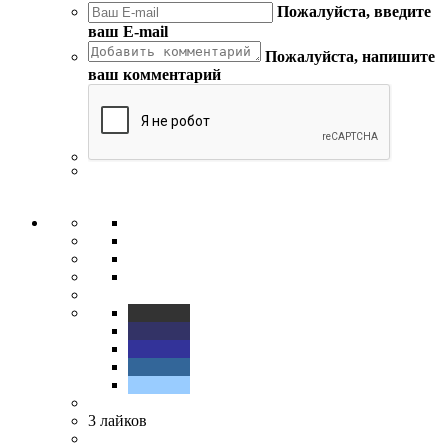
Пожалуйста, введите
ваш E-mail
Пожалуйста, напишите
ваш комментарий
3
лайков