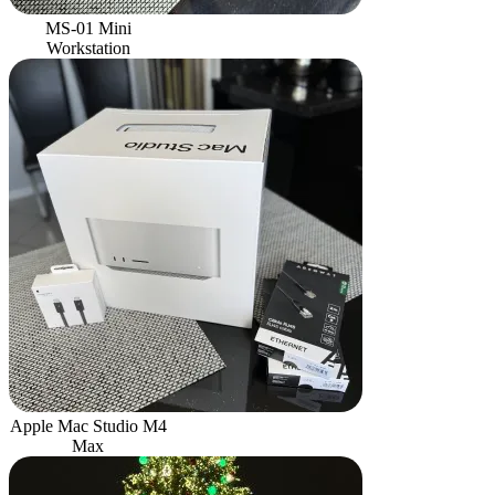
MS-01 Mini
Workstation
Apple Mac Studio M4
Max