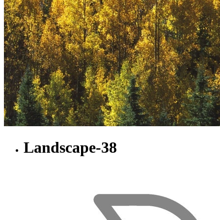
Landscape-38