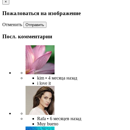
×
Пожаловаться на изображение
Отменить
Отправить
Посл. комментарии
kim
• 4 месяца назад
i love it
Rafa
• 6 месяцев назад
Muy bueno