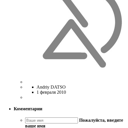
Andriy DATSO
1 февраля 2010
Комментарии
Пожалуйста, введите
ваше имя