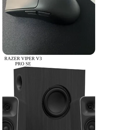
RAZER VIPER V3
PRO SE