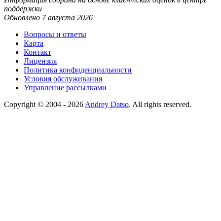
поддержки
Обновлено 7 августа 2026
Вопросы и ответы
Карта
Контакт
Лицензия
Политика конфиденциальности
Условия обслуживания
Управление рассылками
Copyright © 2004 - 2026
Andrey Datso
. All rights reserved.