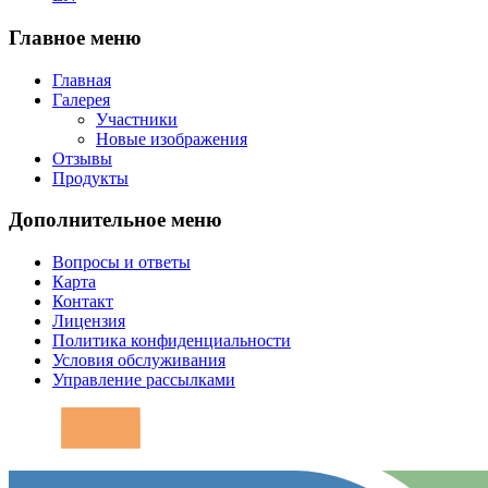
Главное меню
Главная
Галерея
Участники
Новые изображения
Отзывы
Продукты
Дополнительное меню
Вопросы и ответы
Карта
Контакт
Лицензия
Политика конфиденциальности
Условия обслуживания
Управление рассылками