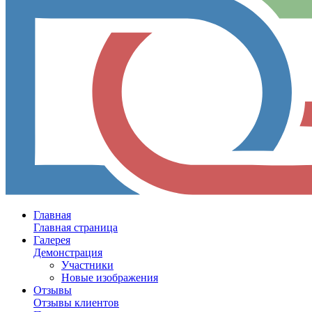
Главная
Главная страница
Галерея
Демонстрация
Участники
Новые изображения
Отзывы
Отзывы клиентов