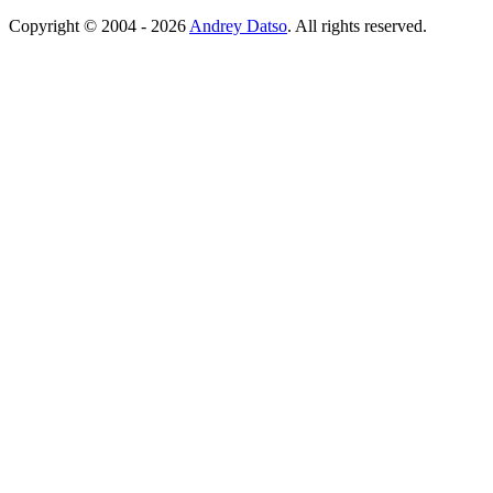
Copyright © 2004 - 2026
Andrey Datso
. All rights reserved.