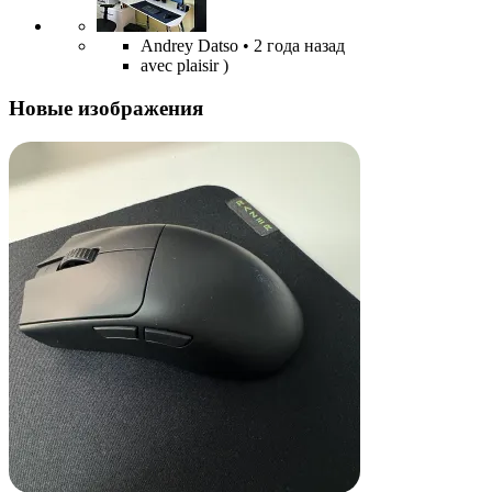
Andrey Datso
• 2 года назад
avec plaisir )
Новые изображения