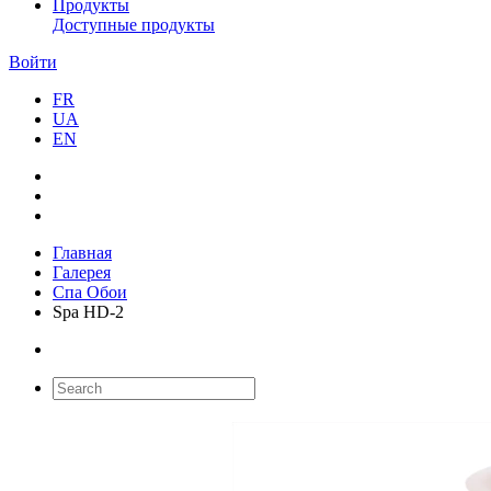
Продукты
Доступные продукты
Войти
FR
UA
EN
Главная
Галерея
Спа Обои
Spa HD-2