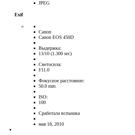
JPEG
Exif
Canon
Canon EOS 450D
Выдержка:
13/10 (1.300 sec)
Светосила:
f/11.0
Фокусное расстояние:
50.0 mm
ISO:
100
Сработала вспышка
мая 18, 2010