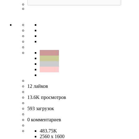
12
лайков
13.6K
просмотров
593
загрузок
0
комментариев
483.75K
2560 x 1600