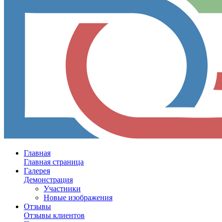
Главная
Главная страница
Галерея
Демонстрация
Участники
Новые изображения
Отзывы
Отзывы клиентов