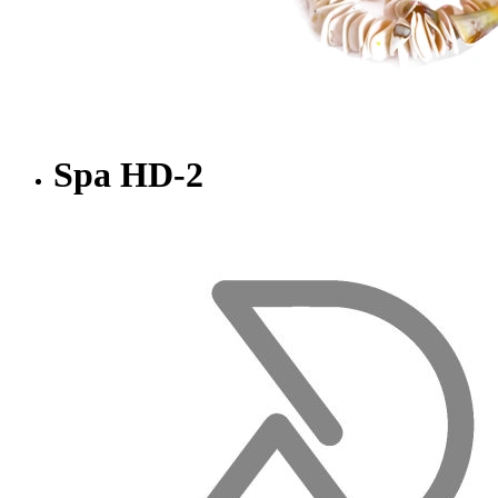
Spa HD-2