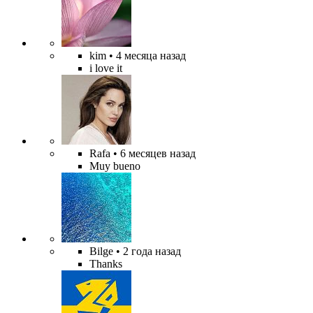
kim
• 4 месяца назад
i love it
Rafa
• 6 месяцев назад
Muy bueno
Bilge
• 2 года назад
Thanks