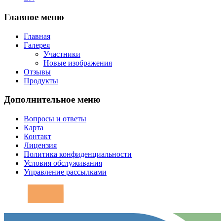
Главное меню
Главная
Галерея
Участники
Новые изображения
Отзывы
Продукты
Дополнительное меню
Вопросы и ответы
Карта
Контакт
Лицензия
Политика конфиденциальности
Условия обслуживания
Управление рассылками