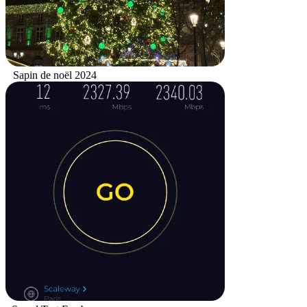
Sapin de noël 2024