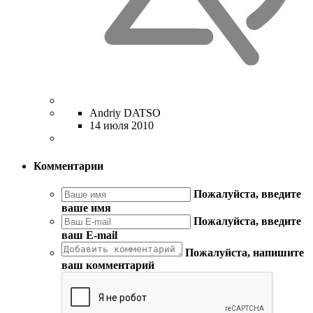
Andriy DATSO
14 июля 2010
Комментарии
Пожалуйста, введите
ваше имя
Пожалуйста, введите
ваш E-mail
Пожалуйста, напишите
ваш комментарий