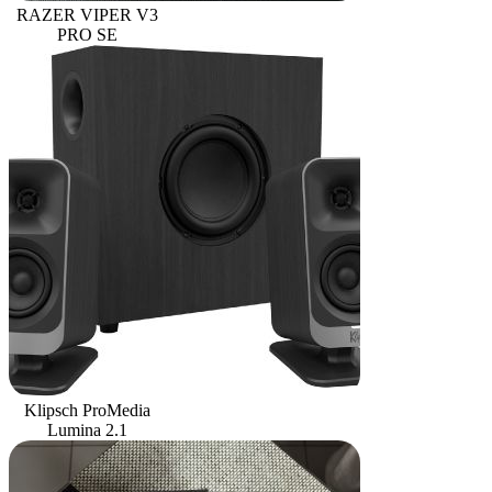
RAZER VIPER V3
PRO SE
Klipsch ProMedia
Lumina 2.1