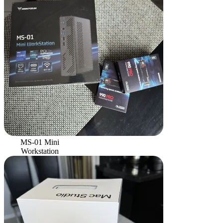
MS-01 Mini
Workstation