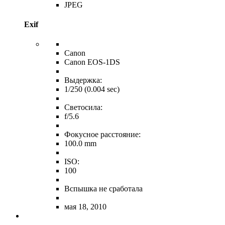
JPEG
Exif
Canon
Canon EOS-1DS
Выдержка:
1/250 (0.004 sec)
Светосила:
f/5.6
Фокусное расстояние:
100.0 mm
ISO:
100
Вспышка не сработала
мая 18, 2010