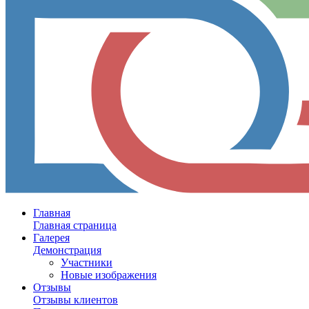
Главная
Главная страница
Галерея
Демонстрация
Участники
Новые изображения
Отзывы
Отзывы клиентов