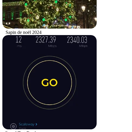
Sapin de noël 2024