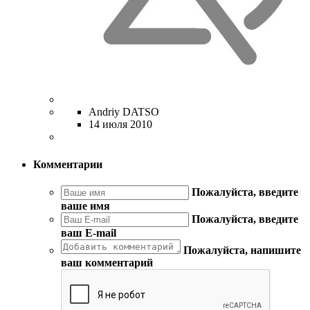
Andriy DATSO
14 июля 2010
Комментарии
Пожалуйста, введите
ваше имя
Пожалуйста, введите
ваш E-mail
Пожалуйста, напишите
ваш комментарий