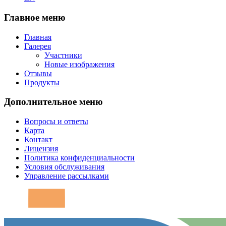
Главное меню
Главная
Галерея
Участники
Новые изображения
Отзывы
Продукты
Дополнительное меню
Вопросы и ответы
Карта
Контакт
Лицензия
Политика конфиденциальности
Условия обслуживания
Управление рассылками