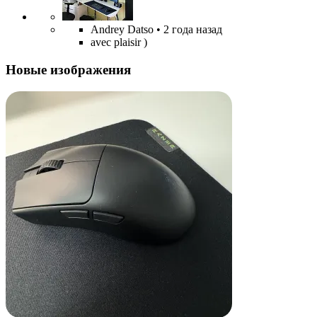
Andrey Datso
• 2 года назад
avec plaisir )
Новые изображения