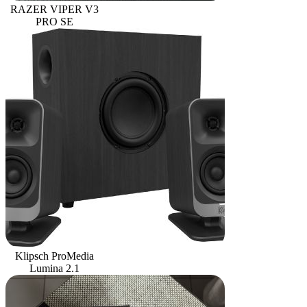
RAZER VIPER V3
PRO SE
Klipsch ProMedia
Lumina 2.1