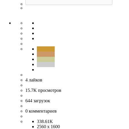
4
лайков
15.7K
просмотров
644
загрузок
0
комментариев
338.61K
2560 x 1600