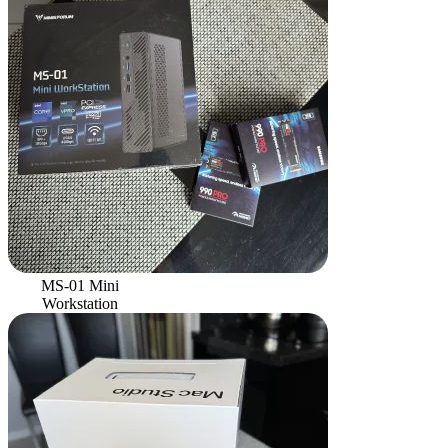
MS-01 Mini
Workstation