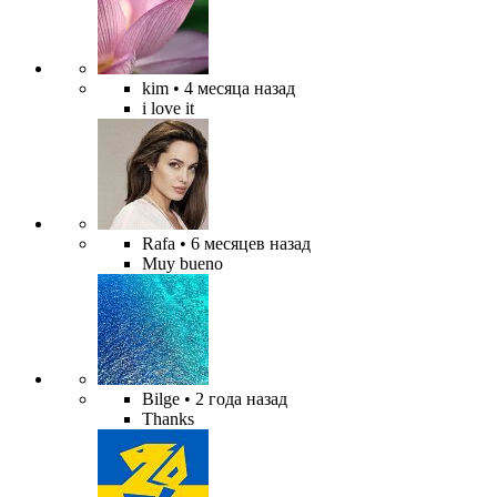
kim
• 4 месяца назад
i love it
Rafa
• 6 месяцев назад
Muy bueno
Bilge
• 2 года назад
Thanks