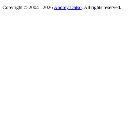
Copyright © 2004 - 2026
Andrey Datso
. All rights reserved.