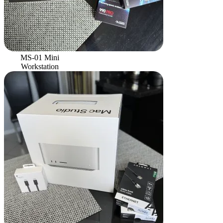
MS-01 Mini
Workstation