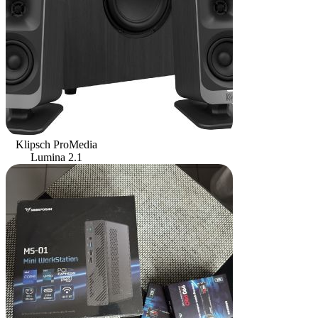
Klipsch ProMedia
Lumina 2.1