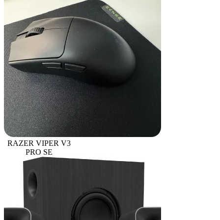
RAZER VIPER V3
PRO SE