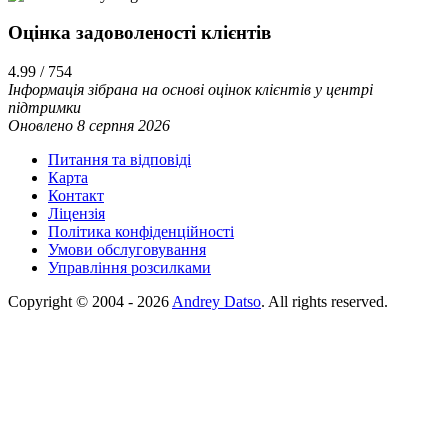
Оцінка задоволеності клієнтiв
4.99 / 754
Інформація зібрана на основі оцінок клієнтів у центрі
підтримки
Оновлено 8 серпня 2026
Питання та відповіді
Карта
Контакт
Ліцензія
Політика конфіденційності
Умови обслуговування
Управління розсилками
Copyright © 2004 - 2026
Andrey Datso
. All rights reserved.