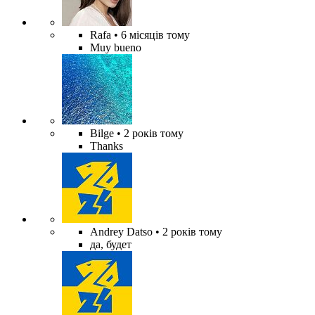
Rafa
• 6 місяців тому
Muy bueno
Bilge
• 2 років тому
Thanks
Andrey Datso
• 2 років тому
да, будет