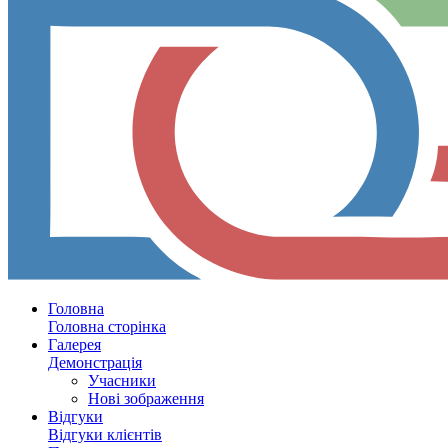
Головна
Головна сторінка
Галерея
Демонстрація
Учасники
Нові зображення
Відгуки
Відгуки клієнтів