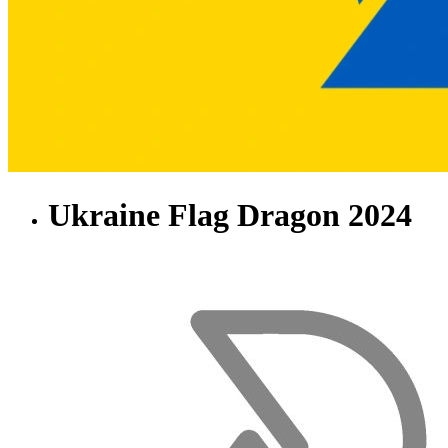
Ukraine Flag Dragon 2024