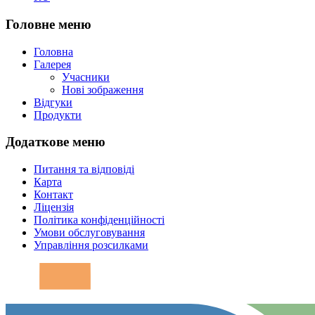
Головне меню
Головна
Галерея
Учасники
Нові зображення
Відгуки
Продукти
Додаткове меню
Питання та відповіді
Карта
Контакт
Ліцензія
Політика конфіденційності
Умови обслуговування
Управління розсилками