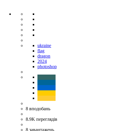
ukraine
flag
dragon
2024
photoshop
8
вподобань
8.9K
переглядів
8
завантажень