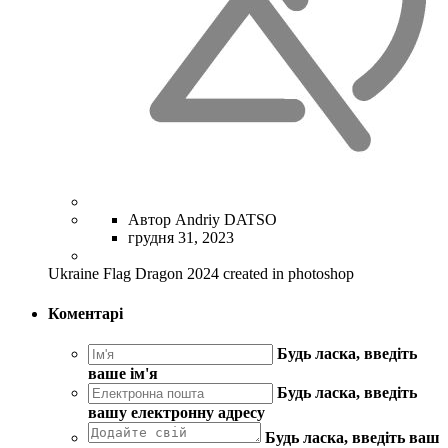
Автор Andriy DATSO
грудня 31, 2023
Ukraine Flag Dragon 2024 created in photoshop
Коментарі
Будь ласка, введіть
ваше ім'я
Будь ласка, введіть
вашу електронну адресу
Будь ласка, введіть ваш