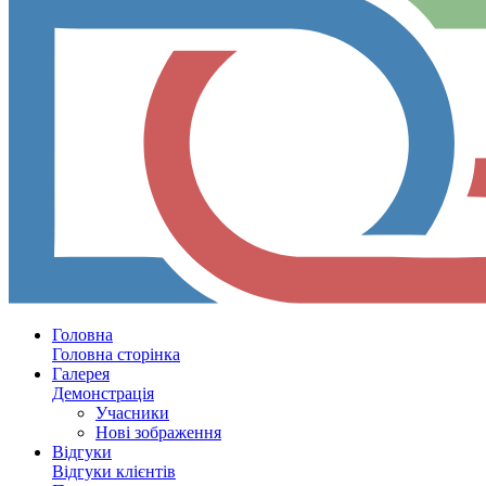
Головна
Головна сторінка
Галерея
Демонстрація
Учасники
Нові зображення
Відгуки
Відгуки клієнтів