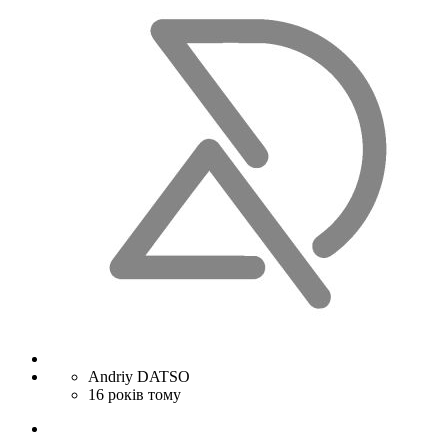
Andriy DATSO
16 років тому