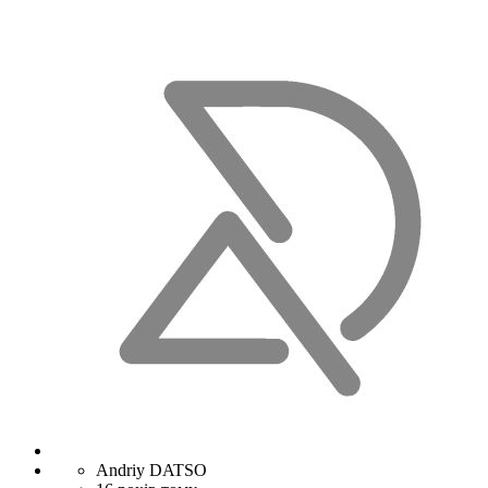
Andriy DATSO