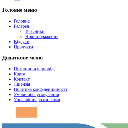
Головне меню
Головна
Галерея
Учасники
Нові зображення
Відгуки
Продукти
Додаткове меню
Питання та відповіді
Карта
Контакт
Ліцензія
Політика конфіденційності
Умови обслуговування
Управління розсилками