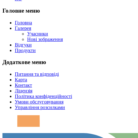
Головне меню
Головна
Галерея
Учасники
Нові зображення
Відгуки
Продукти
Додаткове меню
Питання та відповіді
Карта
Контакт
Ліцензія
Політика конфіденційності
Умови обслуговування
Управління розсилками