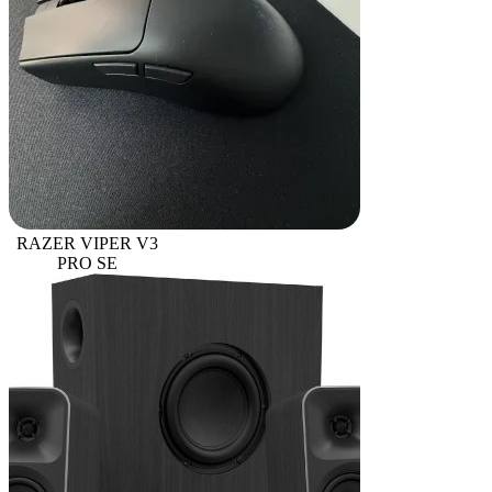
RAZER VIPER V3
PRO SE