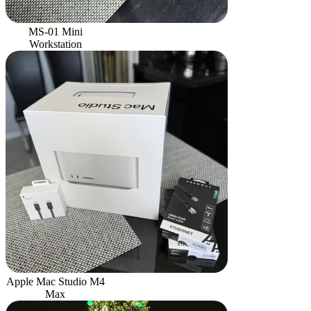
MS-01 Mini
Workstation
Apple Mac Studio M4
Max