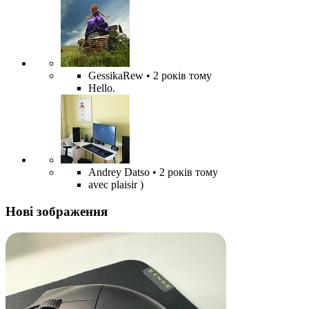
GessikaRew
• 2 років тому
Hello.
Andrey Datso
• 2 років тому
avec plaisir )
Нові зображення