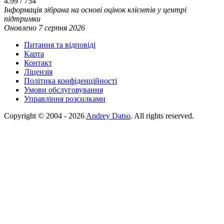
4.99 / 754
Інформація зібрана на основі оцінок клієнтів у центрі
підтримки
Оновлено 7 серпня 2026
Питання та відповіді
Карта
Контакт
Ліцензія
Політика конфіденційності
Умови обслуговування
Управління розсилками
Copyright © 2004 - 2026
Andrey Datso
. All rights reserved.