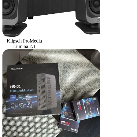
Klipsch ProMedia
Lumina 2.1