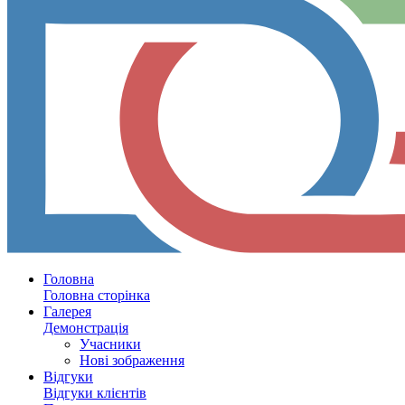
Головна
Головна сторінка
Галерея
Демонстрація
Учасники
Нові зображення
Відгуки
Відгуки клієнтів