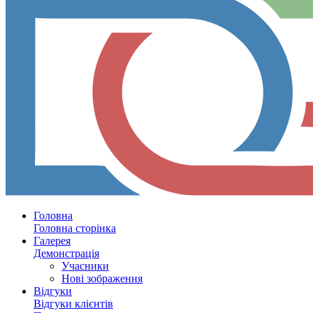
Головна
Головна сторінка
Галерея
Демонстрація
Учасники
Нові зображення
Відгуки
Відгуки клієнтів