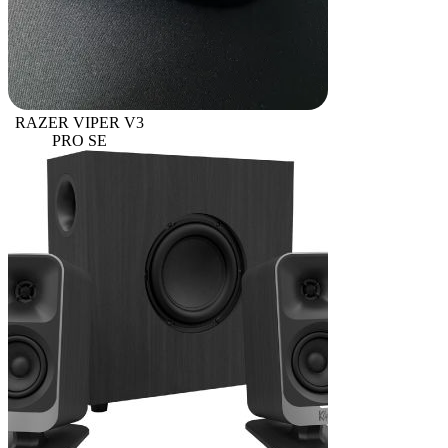
RAZER VIPER V3
PRO SE