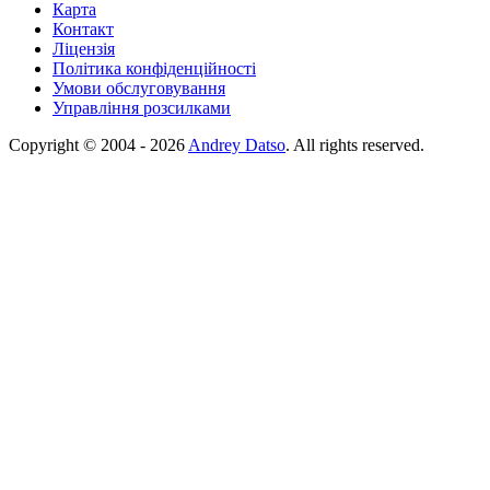
Карта
Контакт
Ліцензія
Політика конфіденційності
Умови обслуговування
Управління розсилками
Copyright © 2004 - 2026
Andrey Datso
. All rights reserved.