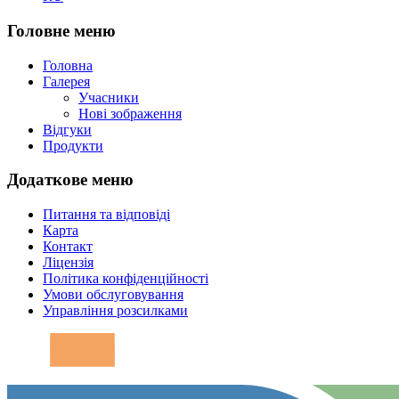
Головне меню
Головна
Галерея
Учасники
Нові зображення
Відгуки
Продукти
Додаткове меню
Питання та відповіді
Карта
Контакт
Ліцензія
Політика конфіденційності
Умови обслуговування
Управління розсилками