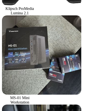
Klipsch ProMedia
Lumina 2.1
MS-01 Mini
Workstation