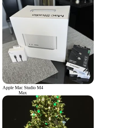
Apple Mac Studio M4
Max