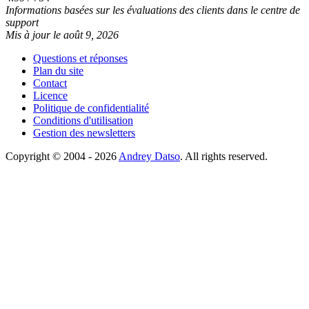
Informations basées sur les évaluations des clients dans le centre de
support
Mis à jour le août 9, 2026
Questions et réponses
Plan du site
Contact
Licence
Politique de confidentialité
Conditions d'utilisation
Gestion des newsletters
Copyright © 2004 - 2026
Andrey Datso
. All rights reserved.