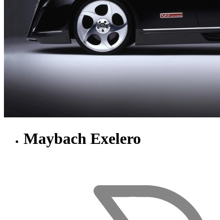
Maybach Exelero