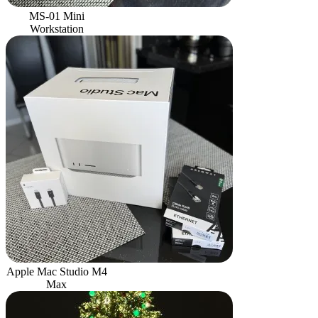
MS-01 Mini
Workstation
Apple Mac Studio M4
Max