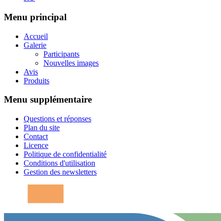
Menu principal
Accueil
Galerie
Participants
Nouvelles images
Avis
Produits
Menu supplémentaire
Questions et réponses
Plan du site
Contact
Licence
Politique de confidentialité
Conditions d'utilisation
Gestion des newsletters