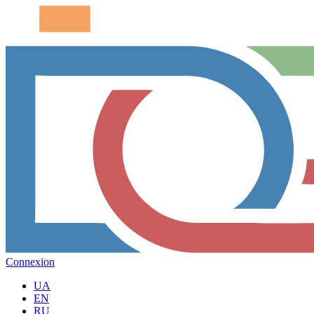
Connexion
UA
EN
RU