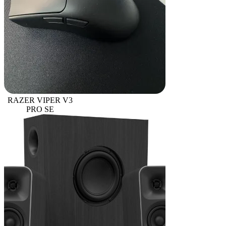
RAZER VIPER V3
PRO SE