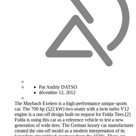
Par Andriy DATSO
décembre 12, 2012
The Maybach Exelero is a high-performance unique sports
car. The 700 hp (522 kW) two-seater with a twin turbo V12
engine is a one-off design built on request for Fulda Tires.[2]
Fulda is using this car as a reference vehicle to test a new
generation of wide tires. The German luxury car manufacturer
created the one-off model as a modern interpretation of its