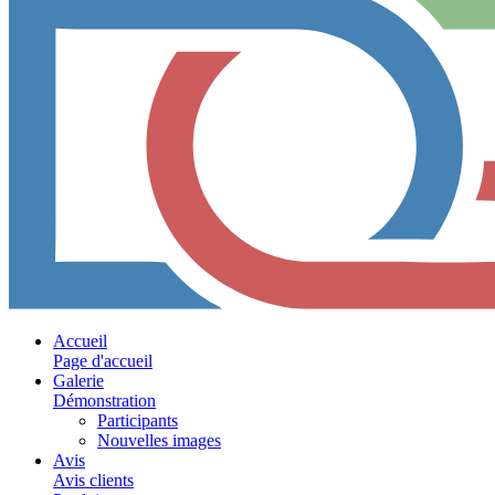
Accueil
Page d'accueil
Galerie
Démonstration
Participants
Nouvelles images
Avis
Avis clients