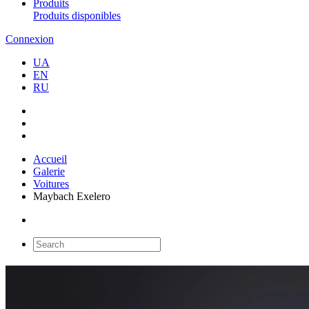
Produits
Produits disponibles
Connexion
UA
EN
RU
Accueil
Galerie
Voitures
Maybach Exelero