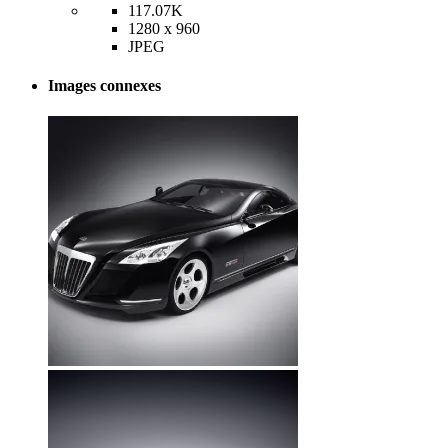
117.07K
1280 x 960
JPEG
Images connexes