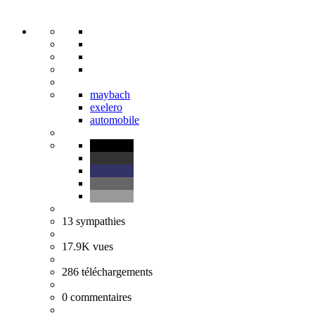
maybach
exelero
automobile
13
sympathies
17.9K
vues
286
téléchargements
0
commentaires