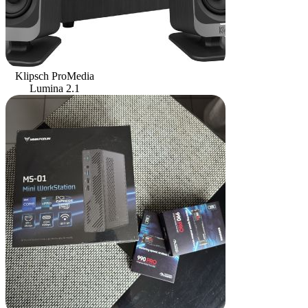
Klipsch ProMedia
Lumina 2.1