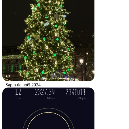
Sapin de noël 2024