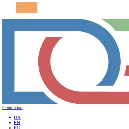
Connexion
UA
EN
RU