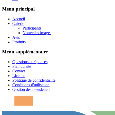
Menu principal
Accueil
Galerie
Participants
Nouvelles images
Avis
Produits
Menu supplémentaire
Questions et réponses
Plan du site
Contact
Licence
Politique de confidentialité
Conditions d'utilisation
Gestion des newsletters