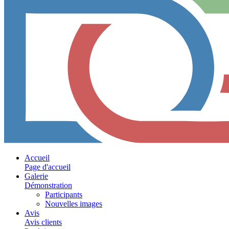
Accueil
Page d'accueil
Galerie
Démonstration
Participants
Nouvelles images
Avis
Avis clients