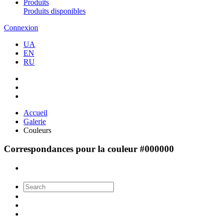
Produits
Produits disponibles
Connexion
UA
EN
RU
Accueil
Galerie
Couleurs
Correspondances pour la couleur #000000